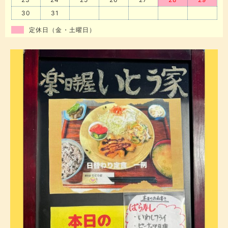
30
31
定休日（金・土曜日）