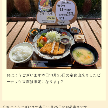
おはようございます本日11月25日の定食出来ましたピ
ーナッツ豆腐は限定になります?
おはようございます本日11月25日のお品書きです