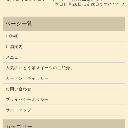
本日11月26日は定休日です(*^^*)
HOME
店舗案内
メニュー
人気のいとう家スイーツのご紹介。
ガーデン・ギャラリー
お問い合わせ
プライバシーポリシー
サイトマップ