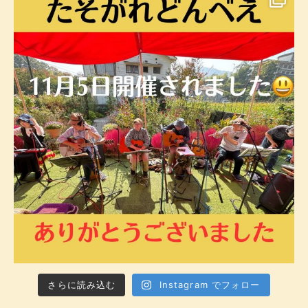
さらに読み込む
Instagram でフォロー