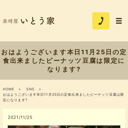
おはようございます本日11月25日の定
食出来ましたピーナッツ豆腐は限定に
なります?
HOME
SNS
おはようございます本日11月25日の定食出来ましたピーナッツ豆腐は限
定になります?
2021/11/25