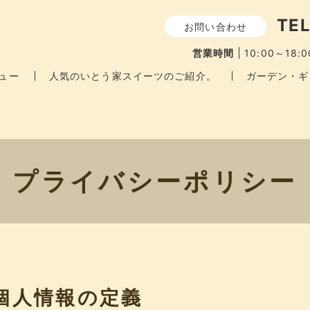
TEL
お問い合わせ
営業時間
10:00～18:0
ュー
人気のいとう家スイーツのご紹介。
ガーデン・ギ
プライバシーポリシー
個人情報の定義