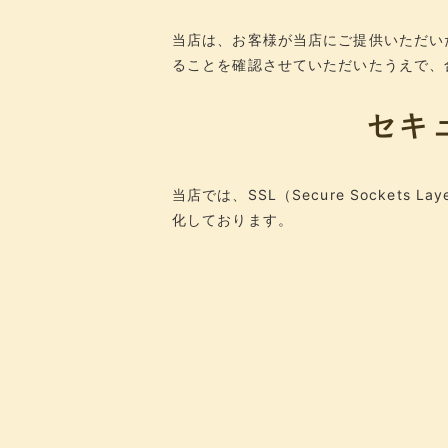
当店は、お客様が当店にご提供いただい
ることを確認させていただいたうえで、
セキ
当店では、SSL（Secure Socket
化しております。