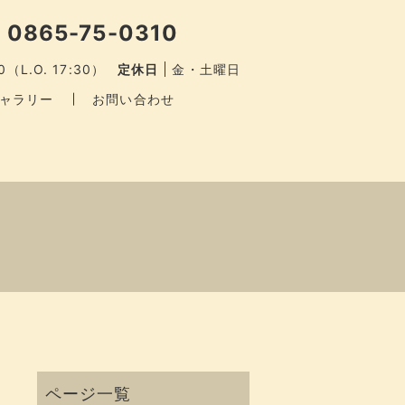
 0865-75-0310
0（L.O. 17:30）
定休日
金・土曜日
ャラリー
お問い合わせ