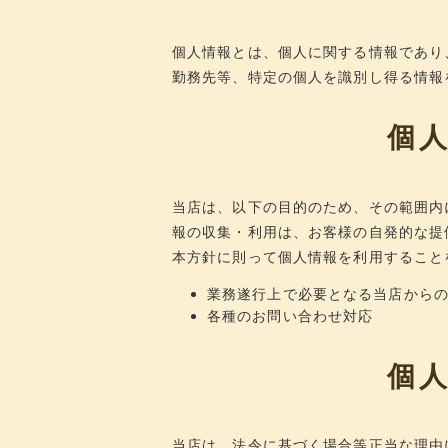
個人情報とは、個人に関する情報であり
勤務先等、特定の個人を識別し得る情報
個
当店は、以下の目的のため、その範囲内
報の収集・利用は、お客様の自発的な提
本方針に則って個人情報を利用すること
業務遂行上で必要となる当店から
各種のお問い合わせ対応
個
当店は、法令に基づく場合等正当な理由