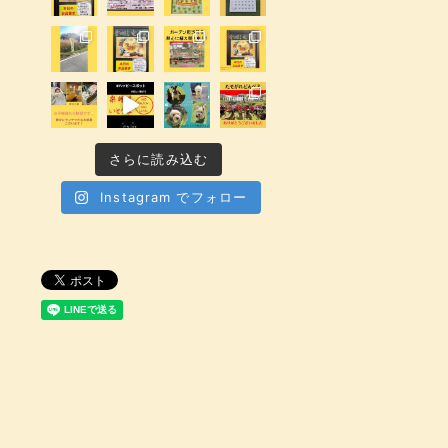
さらに読み込む
Instagram でフォロー