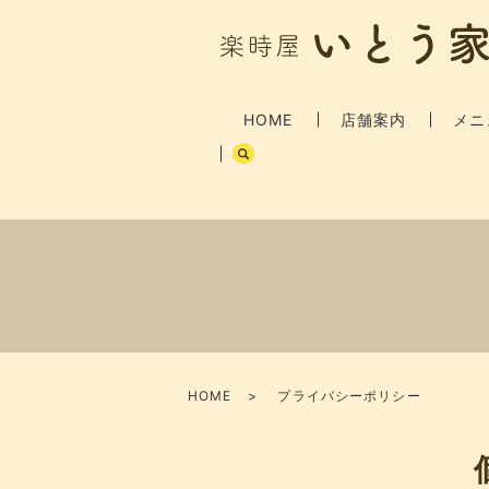
HOME
店舗案内
メニ
HOME
プライバシーポリシー