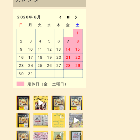
2026年 8月
日
月
火
水
木
金
土
1
2
3
4
5
6
7
8
9
10
11
12
13
14
15
16
17
18
19
20
21
22
23
24
25
26
27
28
29
30
31
定休日（金・土曜日）