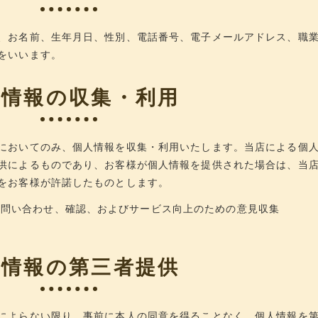
、お名前、生年月日、性別、電話番号、電子メールアドレス、職
をいいます。
人情報の収集・利用
においてのみ、個人情報を収集・利用いたします。当店による個
供によるものであり、お客様が個人情報を提供された場合は、当
をお客様が許諾したものとします。
の問い合わせ、確認、およびサービス向上のための意見収集
人情報の第三者提供
によらない限り、事前に本人の同意を得ることなく、個人情報を