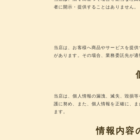
者に開示・提供することはありません。
当店は、お客様へ商品やサービスを提供
があります。その場合、業務委託先が適
当店は、個人情報の漏洩、滅失、毀損等
護に努め、また、個人情報を正確に、ま
ます。
情報内容