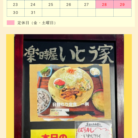
23
24
25
26
27
28
29
30
31
定休日（金・土曜日）