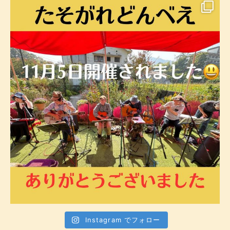
Instagram でフォロー