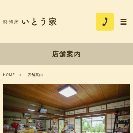
店舗案内
HOME
店舗案内