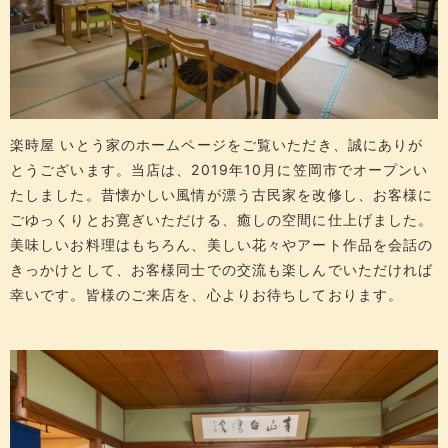
楽時屋 いとう家のホームページをご覧いただき、誠にありが
とうございます。当店は、2019年10月に笠岡市でオープンい
たしました。昔懐かしい風情が漂う古民家を改修し、お客様に
ごゆっくりとお寛ぎいただける、癒しの空間に仕上げました。
美味しいお料理はもちろん、美しい花々やアート作品を会話の
きっかけとして、お客様同士での交流も楽しんでいただければ
幸いです。皆様のご来店を、心よりお待ちしております。