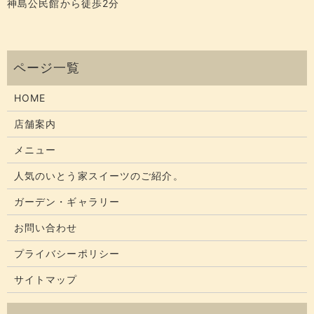
神島公民館から徒歩2分
HOME
店舗案内
メニュー
人気のいとう家スイーツのご紹介。
ガーデン・ギャラリー
お問い合わせ
プライバシーポリシー
サイトマップ