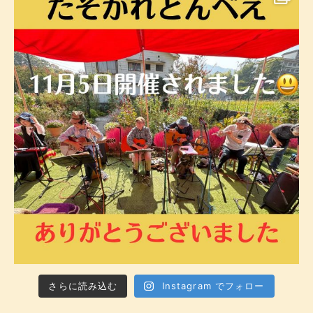
さらに読み込む
Instagram でフォロー