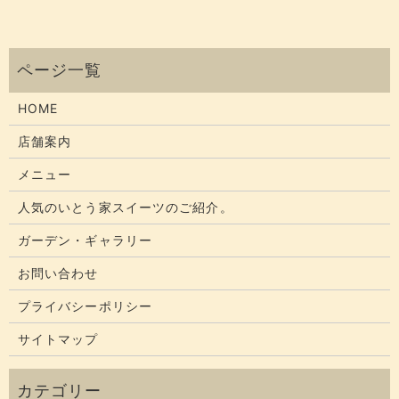
HOME
店舗案内
メニュー
人気のいとう家スイーツのご紹介。
ガーデン・ギャラリー
お問い合わせ
プライバシーポリシー
サイトマップ