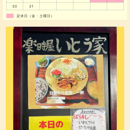
30
31
定休日（金・土曜日）