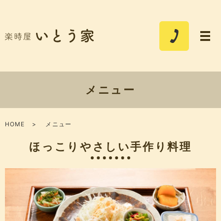
メニュー
HOME
メニュー
ほっこりやさしい手作り料理