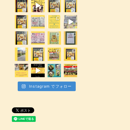
Instagram でフォロー