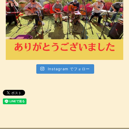
Instagram でフォロー