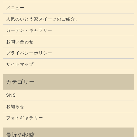
メニュー
人気のいとう家スイーツのご紹介。
ガーデン・ギャラリー
お問い合わせ
プライバシーポリシー
サイトマップ
SNS
お知らせ
フォトギャラリー