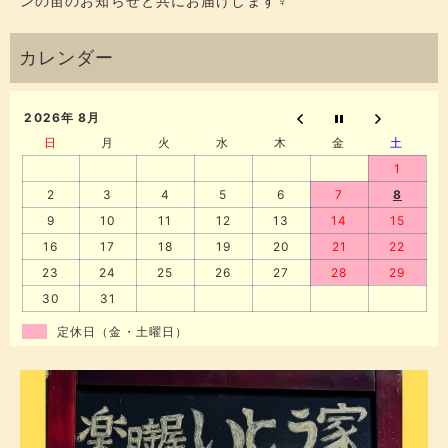
ンの苗のお知らせと共にお届けします‍♀️
2026年 8月
日
月
火
水
木
金
土
1
2
3
4
5
6
7
8
9
10
11
12
13
14
15
16
17
18
19
20
21
22
23
24
25
26
27
28
29
30
31
定休日（金・土曜日）