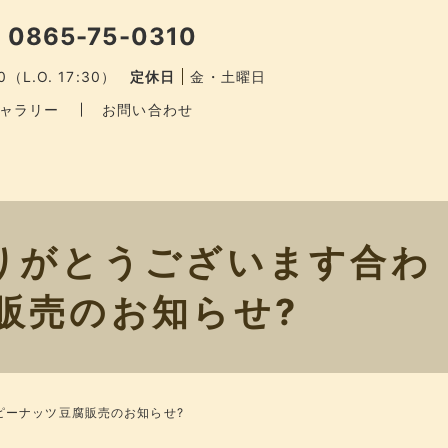
 0865-75-0310
0（L.O. 17:30）
定休日
金・土曜日
ャラリー
お問い合わせ
りがとうございます合わ
販売のお知らせ?
ピーナッツ豆腐販売のお知らせ?