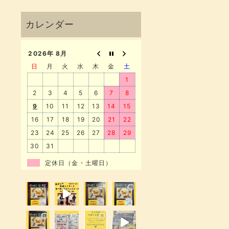
2026年 8月
日
月
火
水
木
金
土
1
2
3
4
5
6
7
8
9
10
11
12
13
14
15
16
17
18
19
20
21
22
23
24
25
26
27
28
29
30
31
定休日（金・土曜日）