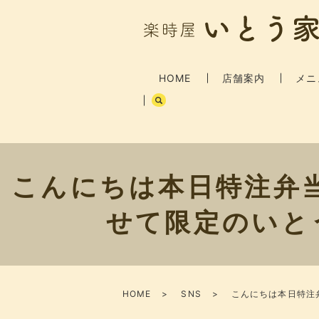
HOME
店舗案内
メニ
こんにちは本日特注弁
せて限定のいと
HOME
SNS
こんにちは本日特注