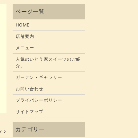
HOME
店舗案内
メニュー
人気のいとう家スイーツのご紹
介。
ガーデン・ギャラリー
お問い合わせ
プライバシーポリシー
サイトマップ
?