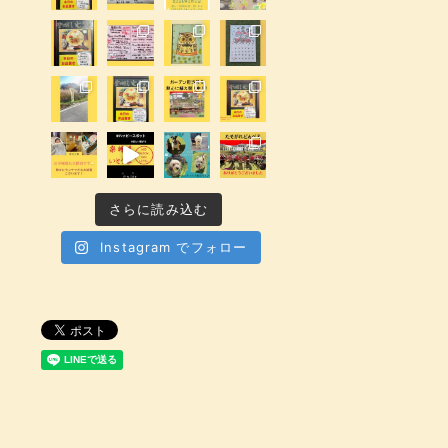
さらに読み込む
Instagram でフォロー