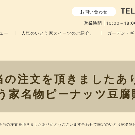
TEL
お問い合わせ
営業時間
10:00～18:0
ュー
人気のいとう家スイーツのご紹介。
ガーデン・ギ
当の注文を頂きましたあ
う家名物ピーナッツ豆腐
弁当の注文を頂きましたありがとうございます合わせて限定のいとう家名物