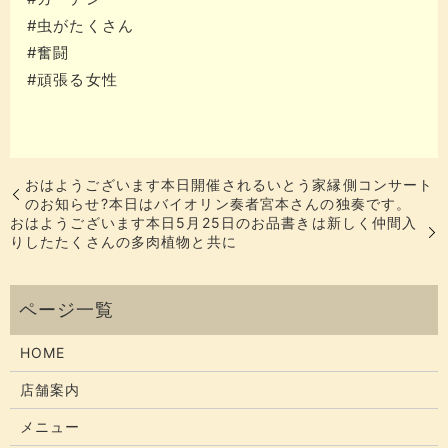
#虫がたくさん
#奮闘
#頑張る女性
おはようございます本日開催されるいとう家縁側コンサート
のお知らせ?本日はバイオリン奏者宮本さんの独奏です。
おはようございます本日5月25日のお品書きは新しく仲間入
りしたたくさんの多肉植物と共に
HOME
店舗案内
メニュー