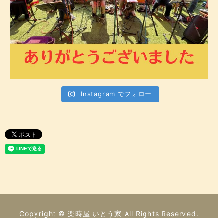
Instagram でフォロー
Copyright © 楽時屋 いとう家 All Rights Reserved.