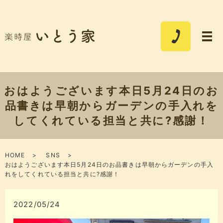
おはようございます本日5月24日のお
品書きは早朝からガーデンの手入れを
してくれている担当と共に?感謝！
HOME
SNS
おはようございます本日5月24日のお品書きは早朝からガーデンの手入
れをしてくれている担当と共に?感謝！
2022/05/24