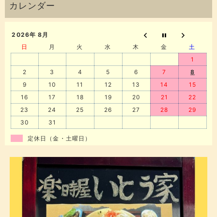
2026年 8月
日
月
火
水
木
金
土
1
2
3
4
5
6
7
8
9
10
11
12
13
14
15
16
17
18
19
20
21
22
23
24
25
26
27
28
29
30
31
定休日（金・土曜日）