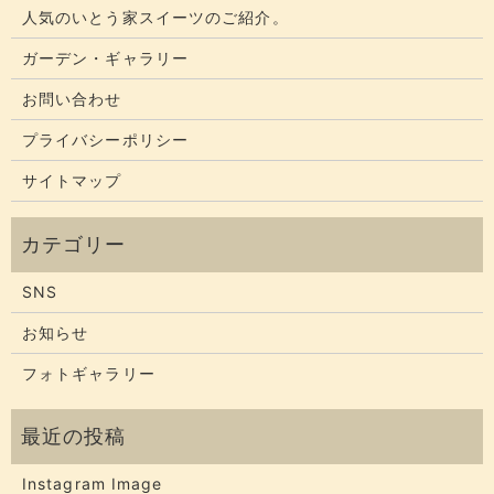
人気のいとう家スイーツのご紹介。
ガーデン・ギャラリー
お問い合わせ
プライバシーポリシー
サイトマップ
SNS
お知らせ
フォトギャラリー
Instagram Image