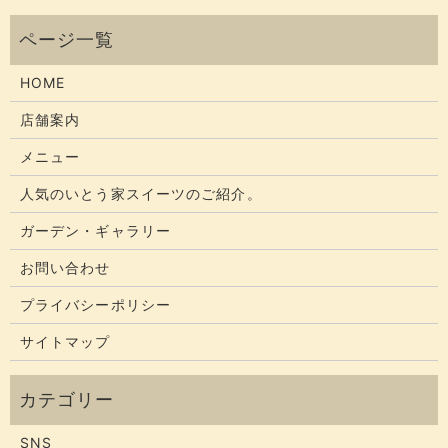
HOME
店舗案内
メニュー
人気のいとう家スイーツのご紹介。
ガーデン・ギャラリー
お問い合わせ
プライバシーポリシー
サイトマップ
SNS