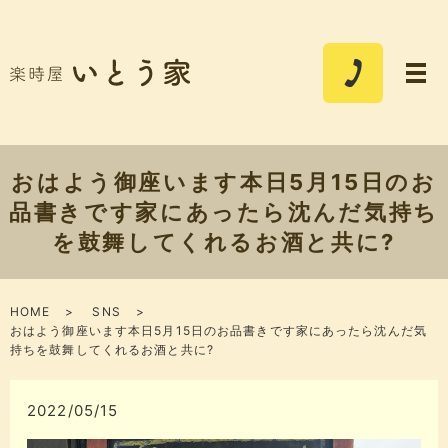
おはよう御座います本日5月15日のお
品書きです家にあったら沈んだ気持ち
を鼓舞してくれるお酒と共に?
HOME
SNS
おはよう御座います本日5月15日のお品書きです家にあったら沈んだ気
持ちを鼓舞してくれるお酒と共に?
2022/05/15