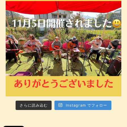
さらに読み込む
Instagram でフォロー