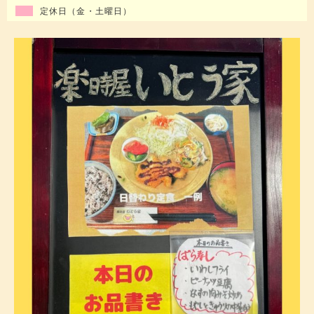
定休日（金・土曜日）