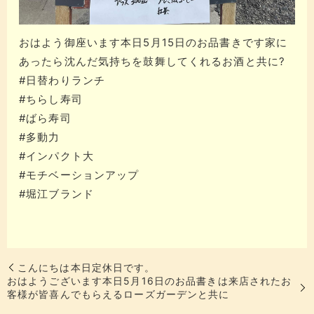
おはよう御座います本日5月15日のお品書きです家に
あったら沈んだ気持ちを鼓舞してくれるお酒と共に?
#日替わりランチ
#ちらし寿司
#ばら寿司
#多動力
#インパクト大
#モチベーションアップ
#堀江ブランド
こんにちは本日定休日です。
おはようございます本日5月16日のお品書きは来店されたお
客様が皆喜んでもらえるローズガーデンと共に