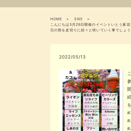
HOME
SNS
こんにちは5月29日開催のイベントいとう家
日の雨を皮切りに続々と咲いていく事でしょう
2022/05/13