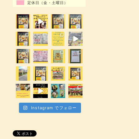
定休日（金・土曜日）
Instagram でフォロー