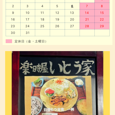
2
3
4
5
6
7
8
9
10
11
12
13
14
15
16
17
18
19
20
21
22
23
24
25
26
27
28
29
30
31
定休日（金・土曜日）