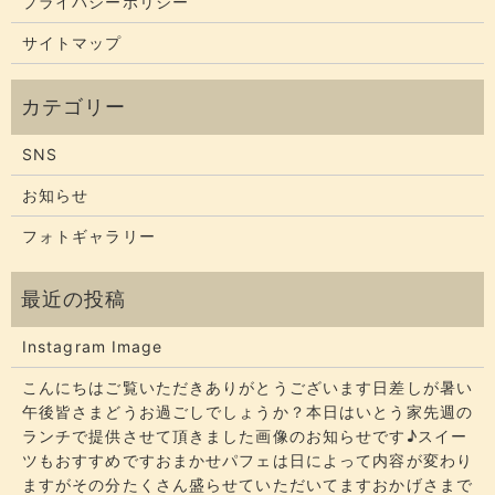
プライバシーポリシー
サイトマップ
SNS
お知らせ
フォトギャラリー
Instagram Image
こんにちはご覧いただきありがとうございます​​​日差しが暑い
午後皆さまどうお過ごしでしょうか？​​​本日はいとう家先週の
ランチで提供させて頂きました画像のお知らせです♪スイー
ツもおすすめですおまかせパフェは日によって内容が変わり
ますがその分たくさん盛らせていただいてます​​​おかげさまで