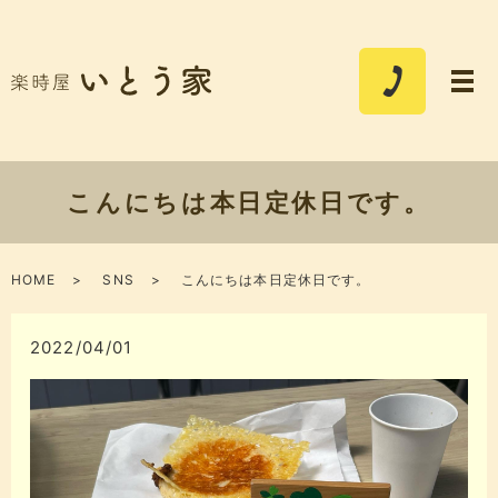
こんにちは本日定休日です。
HOME
SNS
こんにちは本日定休日です。
2022/04/01