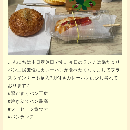
こんにちは本日定休日です。今日のランチは陽だまり
パン工房無性にカレーパンが食べたくなりましてプラ
スウインナーも購入?羽付きカレーパンは少し暴れて
おります?
#陽だまりパン工房
#焼き立てパン最高
#ソーセージ激ウマ
#パンランチ