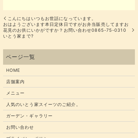
こんにちはいつもお世話になっています。
おはようございます本日定休日ですがお弁当販売してますお
花見のお供にいかがですか？お問い合わせ0865-75-0310
いとう家まで?
HOME
店舗案内
メニュー
人気のいとう家スイーツのご紹介。
ガーデン・ギャラリー
お問い合わせ