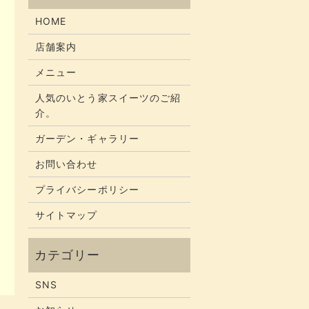
HOME
店舗案内
メニュー
人気のいとう家スイーツのご紹
介。
ガーデン・ギャラリー
お問い合わせ
プライバシーポリシー
サイトマップ
SNS