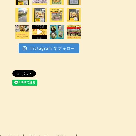
Instagram でフォロー