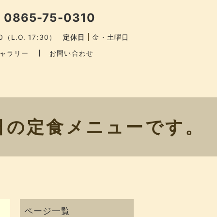
 0865-75-0310
0（L.O. 17:30）
定休日
金・土曜日
ャラリー
お問い合わせ
日の定食メニューです。