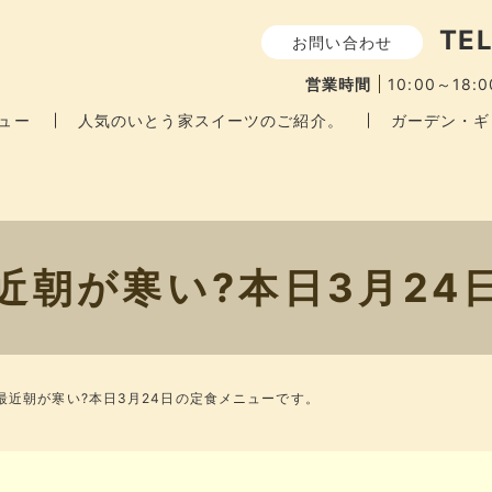
TEL
お問い合わせ
営業時間
10:00～18:0
ュー
人気のいとう家スイーツのご紹介。
ガーデン・ギ
近朝が寒い?本日3月24
最近朝が寒い?本日3月24日の定食メニューです。