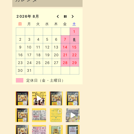
2026年 8月
日
月
火
水
木
金
土
1
2
3
4
5
6
7
8
9
10
11
12
13
14
15
16
17
18
19
20
21
22
23
24
25
26
27
28
29
30
31
定休日（金・土曜日）