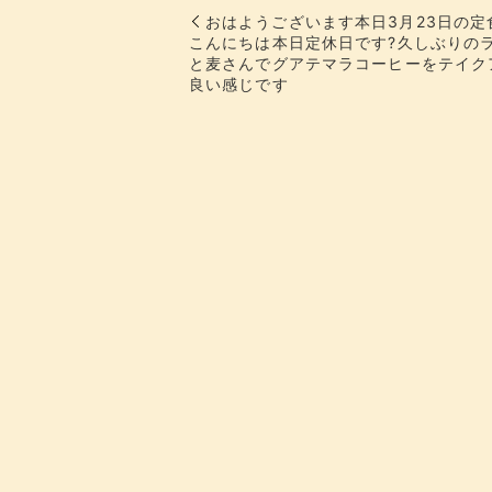
おはようございます本日3月23日の
こんにちは本日定休日です?久しぶりの
と麦さんでグアテマラコーヒーをテイク
良い感じです