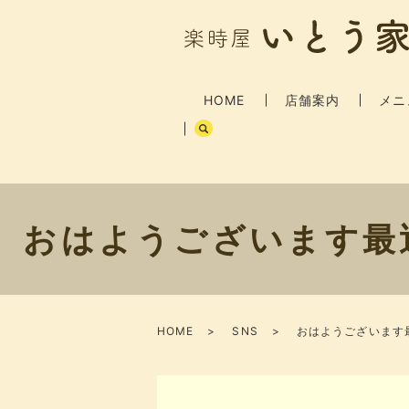
HOME
店舗案内
メニ
おはようございます最
HOME
SNS
おはようございます