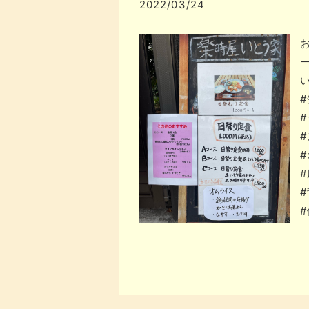
2022/03/24