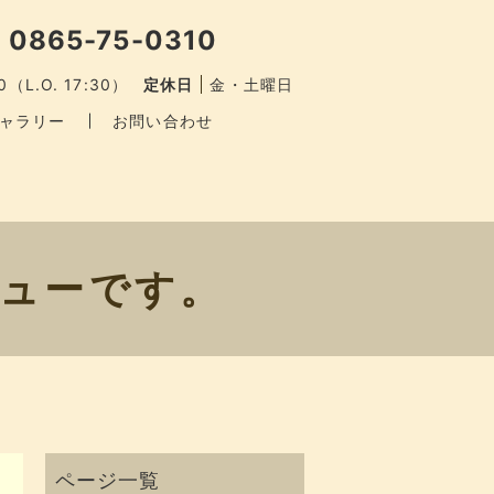
 0865-75-0310
0（L.O. 17:30）
定休日
金・土曜日
ャラリー
お問い合わせ
ニューです。