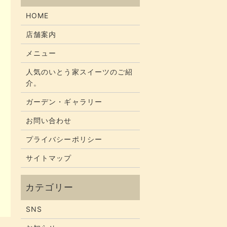
HOME
店舗案内
メニュー
人気のいとう家スイーツのご紹
介。
ガーデン・ギャラリー
お問い合わせ
プライバシーポリシー
サイトマップ
SNS