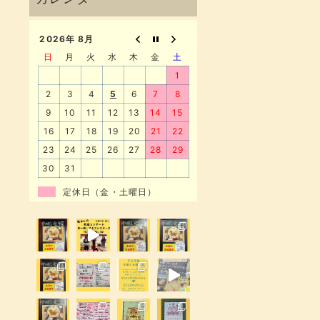
2026年 8月
日
月
火
水
木
金
土
1
2
3
4
5
6
7
8
9
10
11
12
13
14
15
16
17
18
19
20
21
22
23
24
25
26
27
28
29
30
31
定休日（金・土曜日）