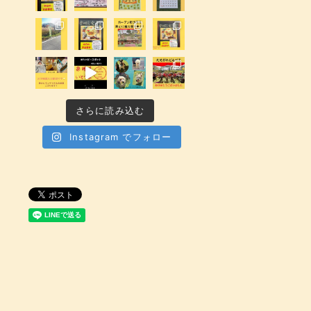
さらに読み込む
Instagram でフォロー