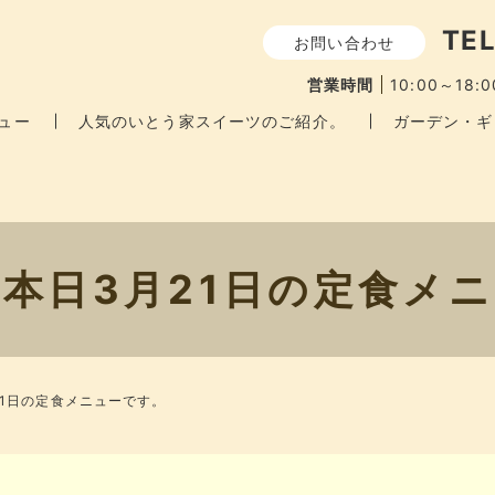
TEL
お問い合わせ
営業時間
10:00～18:0
ュー
人気のいとう家スイーツのご紹介。
ガーデン・ギ
本日3月21日の定食メ
21日の定食メニューです。