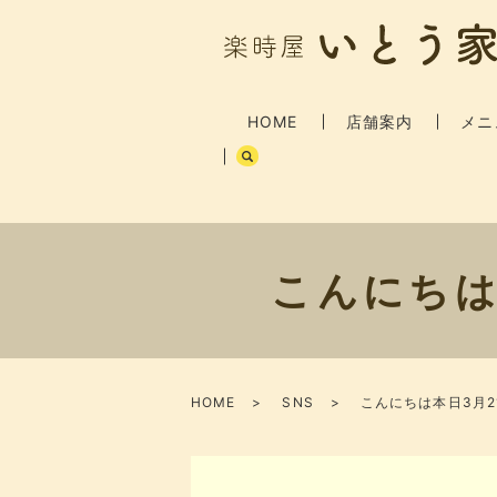
HOME
店舗案内
メニ
こんにちは
HOME
SNS
こんにちは本日3月