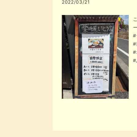
2022/03/21