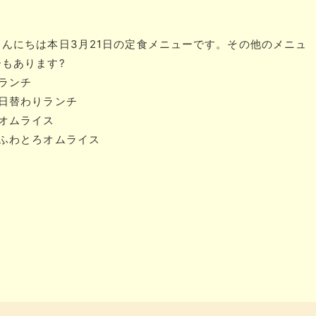
こんにちは本日3月21日の定食メニューです。その他のメニュ
ーもあります?
#ランチ
#日替わりランチ
#オムライス
#ふわとろオムライス