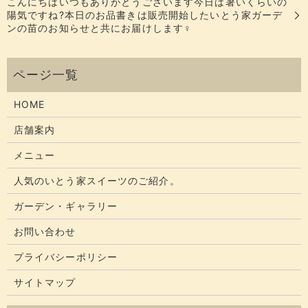
こんにちはいつもありがとうございます今日は暑いくらいの
陽気ですね?本日のお品書きは販売開始したいとう家ガーデ
ンの苗のお知らせと共にお届けします‍♀️
HOME
店舗案内
メニュー
人気のいとう家スイーツのご紹介。
ガーデン・ギャラリー
お問い合わせ
プライバシーポリシー
サイトマップ