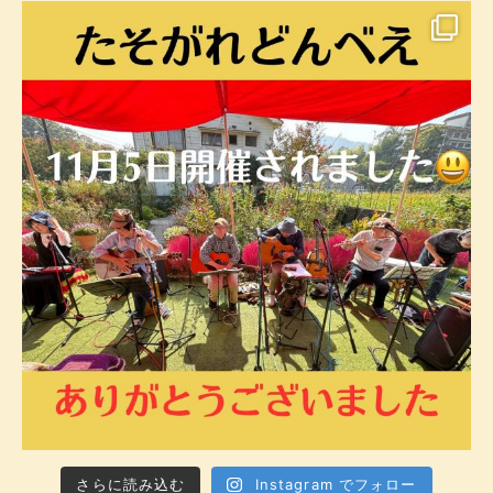
さらに読み込む
Instagram でフォロー