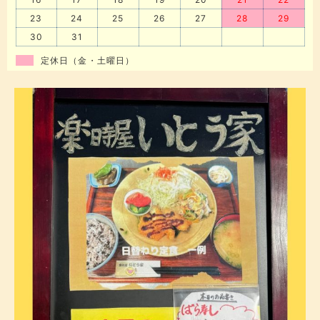
23
24
25
26
27
28
29
30
31
定休日（金・土曜日）