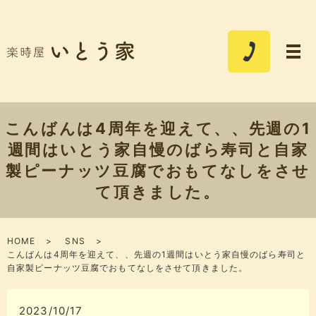
こんばんは​​​️4周年を迎えて、、​​​先週の1
週間はいとう家自慢のばら寿司と自家
製ピーナッツ豆腐でおもてなしをさせ
て頂きました。
HOME
SNS
こんばんは​​​️4周年を迎えて、、​​​先週の1週間はいとう家自慢のばら寿司と
自家製ピーナッツ豆腐でおもてなしをさせて頂きました。
2023/10/17