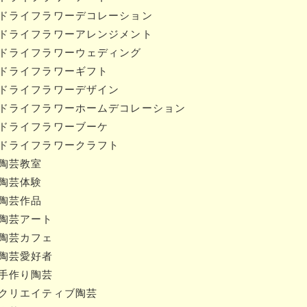
#ドライフラワーデコレーション
#ドライフラワーアレンジメント
#ドライフラワーウェディング
#ドライフラワーギフト
#ドライフラワーデザイン
#ドライフラワーホームデコレーション
#ドライフラワーブーケ
#ドライフラワークラフト
#陶芸教室
#陶芸体験
#陶芸作品
#陶芸アート
#陶芸カフェ
#陶芸愛好者
#手作り陶芸
#クリエイティブ陶芸