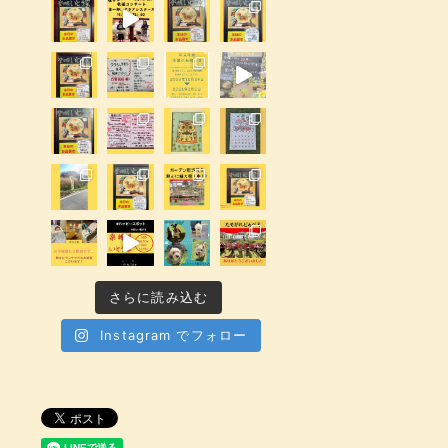
さらに読み込む
Instagram でフォロー