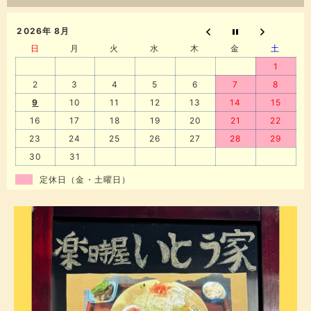
2026年 8月
日
月
火
水
木
金
土
1
2
3
4
5
6
7
8
9
10
11
12
13
14
15
16
17
18
19
20
21
22
23
24
25
26
27
28
29
30
31
定休日（金・土曜日）