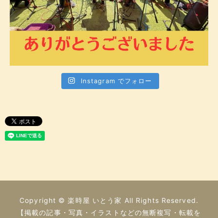
Instagram でフォロー
Copyright © 楽時屋 いとう家 All Rights Reserved.
【掲載の記事・写真・イラストなどの無断複写・転載を