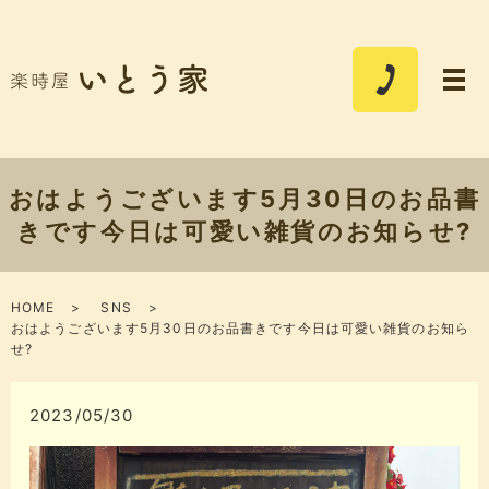
おはようございます️5月30日のお品書
きです今日は可愛い雑貨のお知らせ?
HOME
SNS
おはようございます️5月30日のお品書きです今日は可愛い雑貨のお知ら
せ?
2023/05/30