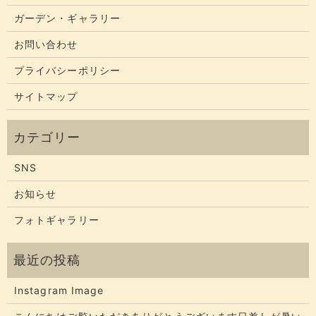
ガーデン・ギャラリー
お問い合わせ
プライバシーポリシー
サイトマップ
SNS
お知らせ
フォトギャラリー
Instagram Image