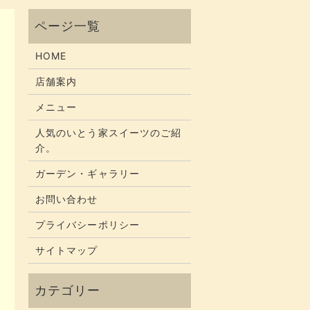
HOME
店舗案内
メニュー
人気のいとう家スイーツのご紹
介。
ガーデン・ギャラリー
お問い合わせ
プライバシーポリシー
サイトマップ