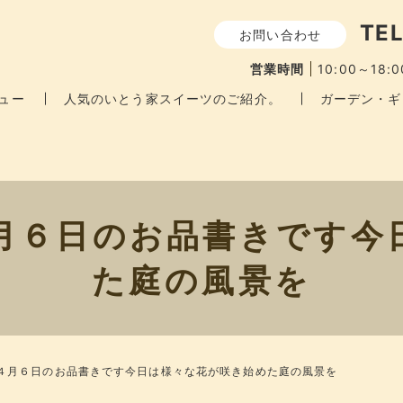
TEL
お問い合わせ
営業時間
10:00～18:0
ュー
人気のいとう家スイーツのご紹介。
ガーデン・ギ
４月６日のお品書きです​​
た庭の風景を​​
​４月６日のお品書きです​​今日は様々な花が咲き始めた庭の風景を​​