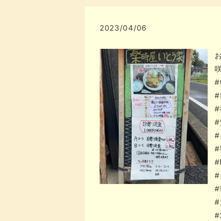
2023/04/06
#
#