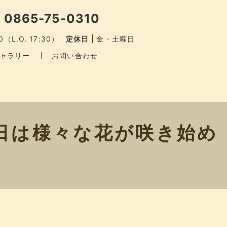
 0865-75-0310
0（L.O. 17:30）
定休日
金・土曜日
ャラリー
お問い合わせ
今日は様々な花が咲き始め