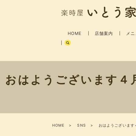
HOME
店舗案内
メニ
おはようございます​​
HOME
SNS
おはようございます​