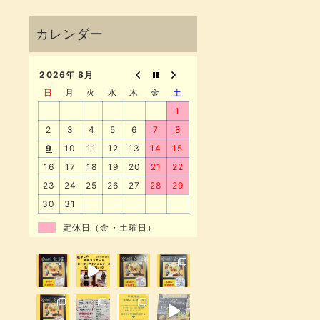
2026年 8月
日
月
火
水
木
金
土
1
2
3
4
5
6
7
8
9
10
11
12
13
14
15
16
17
18
19
20
21
22
23
24
25
26
27
28
29
30
31
定休日（金・土曜日）