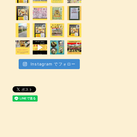
Instagram でフォロー