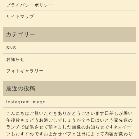
プライバシーポリシー
サイトマップ
SNS
お知らせ
フォトギャラリー
Instagram Image
こんにちはご覧いただきありがとうございます​​​日差しが暑い
午後皆さまどうお過ごしでしょうか？​​​本日はいとう家先週の
ランチで提供させて頂きました画像のお知らせです♪スイー
ツもおすすめですおまかせパフェは日によって内容が変わり