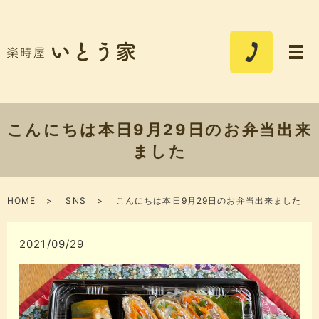
こんにちは本日9月29日のお弁当出来
ました
HOME
SNS
こんにちは本日9月29日のお弁当出来ました
2021/09/29