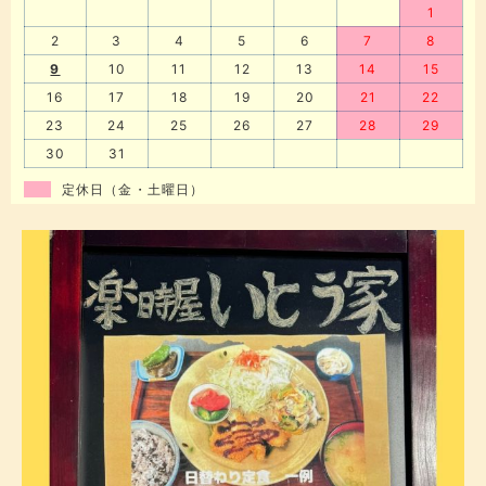
1
2
3
4
5
6
7
8
9
10
11
12
13
14
15
16
17
18
19
20
21
22
23
24
25
26
27
28
29
30
31
定休日（金・土曜日）