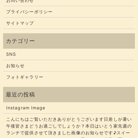
お問い合わせ
プライバシーポリシー
サイトマップ
SNS
お知らせ
フォトギャラリー
Instagram Image
こんにちはご覧いただきありがとうございます​​​日差しが暑い
午後皆さまどうお過ごしでしょうか？​​​本日はいとう家先週の
ランチで提供させて頂きました画像のお知らせです♪スイー