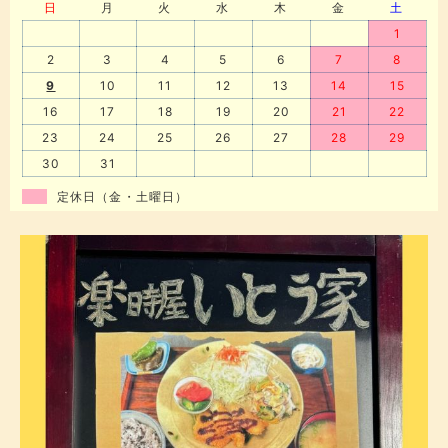
日
月
火
水
木
金
土
1
2
3
4
5
6
7
8
9
10
11
12
13
14
15
16
17
18
19
20
21
22
23
24
25
26
27
28
29
30
31
定休日（金・土曜日）