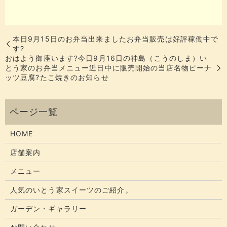
本日9月15日のお弁当出来ましたお弁当販売は好評稼働中で
す?
おはよう御座います?️今日9月16日の神島（こうのしま）い
とう家のお弁当メニュー近日中に販売開始の当店名物ピーナ
ッツ豆腐?たこ焼きのお知らせ
HOME
店舗案内
メニュー
人気のいとう家スイーツのご紹介。
ガーデン・ギャラリー