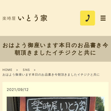
おはよう御座います本日のお品書き今
朝頂きましたイチジクと共に
HOME
SNS
おはよう御座います本日のお品書き今朝頂きましたイチジクと共に
2021/09/12