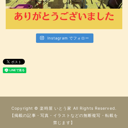
Instagram でフォロー
Copyright © 楽時屋 いとう家 All Rights Reserved.
【掲載の記事・写真・イラストなどの無断複写・転載を
禁じます】