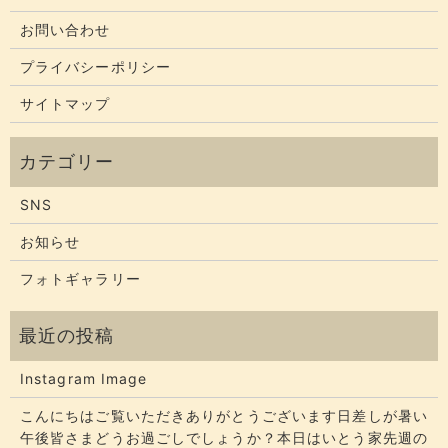
お問い合わせ
プライバシーポリシー
サイトマップ
SNS
お知らせ
フォトギャラリー
Instagram Image
こんにちはご覧いただきありがとうございます​​​日差しが暑い
午後皆さまどうお過ごしでしょうか？​​​本日はいとう家先週の