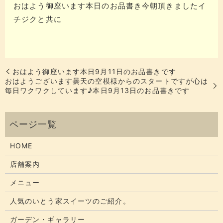
おはよう御座います本日のお品書き今朝頂きましたイ
チジクと共に
おはよう御座います本日9月11日のお品書きです
おはようございます曇天の空模様からのスタートですが心は
毎日ワクワクしています♪本日9月13日のお品書きです
HOME
店舗案内
メニュー
人気のいとう家スイーツのご紹介。
ガーデン・ギャラリー