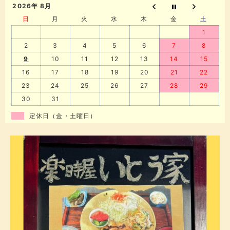
2026年 8月
日
月
火
水
木
金
土
1
2
3
4
5
6
7
8
9
10
11
12
13
14
15
16
17
18
19
20
21
22
23
24
25
26
27
28
29
30
31
定休日（金・土曜日）