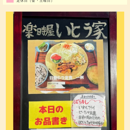
定休日（金・土曜日）