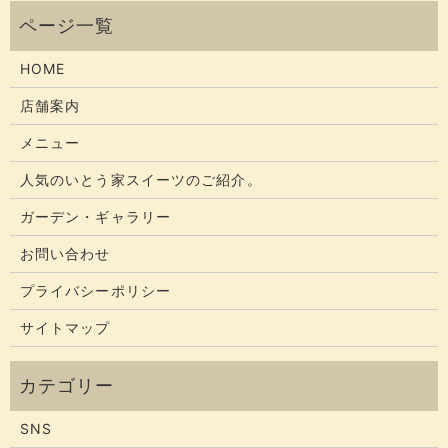
HOME
店舗案内
メニュー
人気のいとう家スイーツのご紹介。
ガーデン・ギャラリー
お問い合わせ
プライバシーポリシー
サイトマップ
SNS