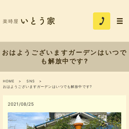
おはようございますガーデンはいつで
も解放中です?
HOME
SNS
おはようございますガーデンはいつでも解放中です?
2021/08/25