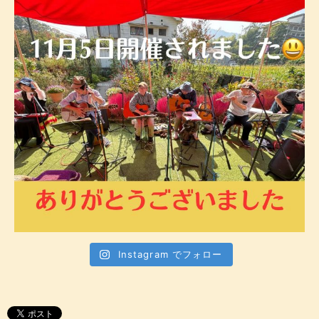
Instagram でフォロー