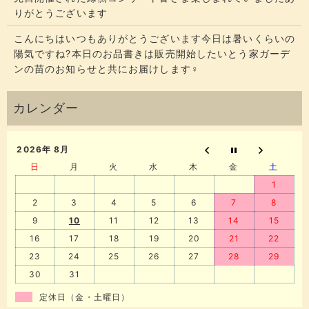
りがとうございます
こんにちはいつもありがとうございます今日は暑いくらいの
陽気ですね?本日のお品書きは販売開始したいとう家ガーデ
ンの苗のお知らせと共にお届けします‍♀️
2026年 8月
日
月
火
水
木
金
土
1
2
3
4
5
6
7
8
9
10
11
12
13
14
15
16
17
18
19
20
21
22
23
24
25
26
27
28
29
30
31
定休日（金・土曜日）