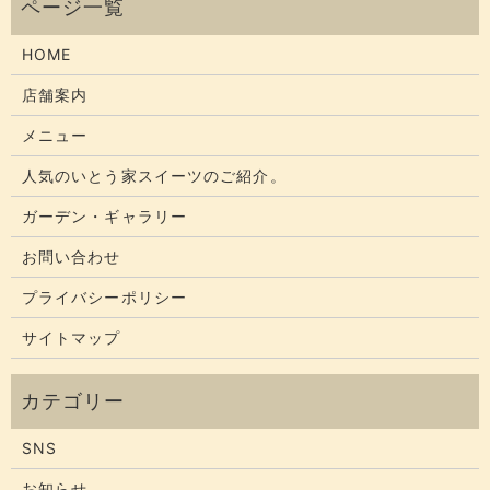
HOME
店舗案内
メニュー
人気のいとう家スイーツのご紹介。
ガーデン・ギャラリー
お問い合わせ
プライバシーポリシー
サイトマップ
SNS
お知らせ