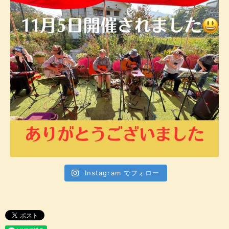
Instagram でフォロー