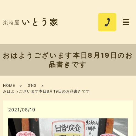
おはようございます本日8月19日のお
品書きです
HOME
SNS
おはようございます本日8月19日のお品書きです
2021/08/19