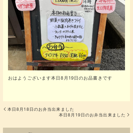
おはようございます本日8月19日のお品書きです
本日8月18日のお弁当出来ました
本日8月19日のお弁当出来ました