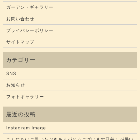
ガーデン・ギャラリー
お問い合わせ
プライバシーポリシー
サイトマップ
SNS
お知らせ
フォトギャラリー
Instagram Image
こんにちはご覧いただきありがとうございます​​​日差しが暑い