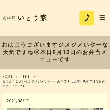
おはようございますジメジメいやーな
天気ですね☹️本日8月12日のお弁当メ
ニューです
HOME
SNS
おはようございますジメジメいやーな天気ですね☹️本日8月12日のお弁
当メニューです
2021/08/12