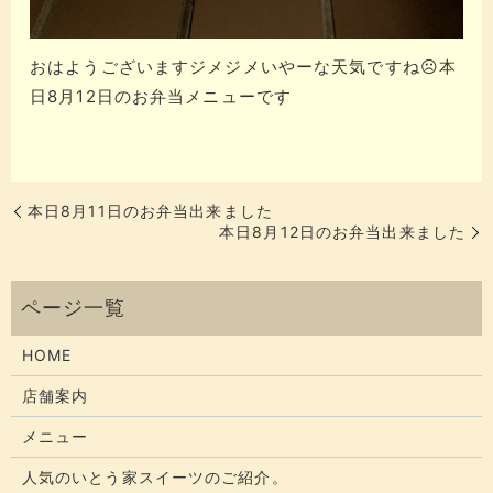
おはようございますジメジメいやーな天気ですね☹️本
日8月12日のお弁当メニューです
本日8月11日のお弁当出来ました
本日8月12日のお弁当出来ました
HOME
店舗案内
メニュー
人気のいとう家スイーツのご紹介。