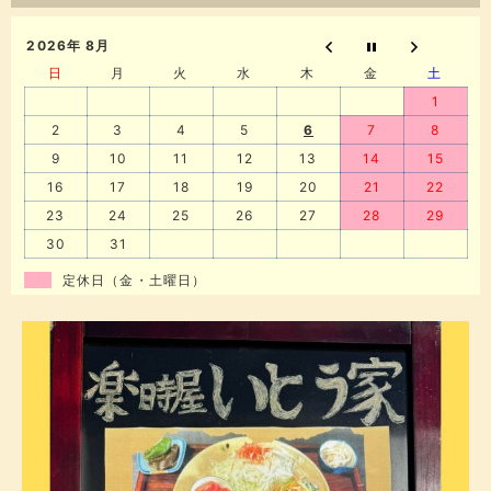
2026年 8月
日
月
火
水
木
金
土
1
2
3
4
5
6
7
8
9
10
11
12
13
14
15
16
17
18
19
20
21
22
23
24
25
26
27
28
29
30
31
定休日（金・土曜日）