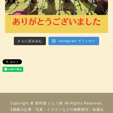
さらに読み込む
Instagram でフォロー
Copyright © 楽時屋 いとう家 All Rights Reserved.
【掲載の記事・写真・イラストなどの無断複写・転載を