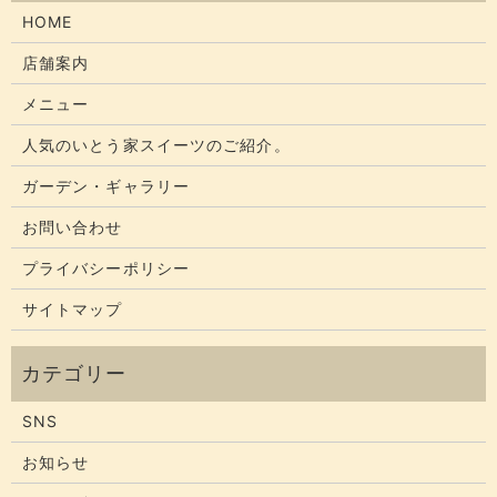
HOME
店舗案内
メニュー
人気のいとう家スイーツのご紹介。
ガーデン・ギャラリー
お問い合わせ
プライバシーポリシー
サイトマップ
SNS
お知らせ