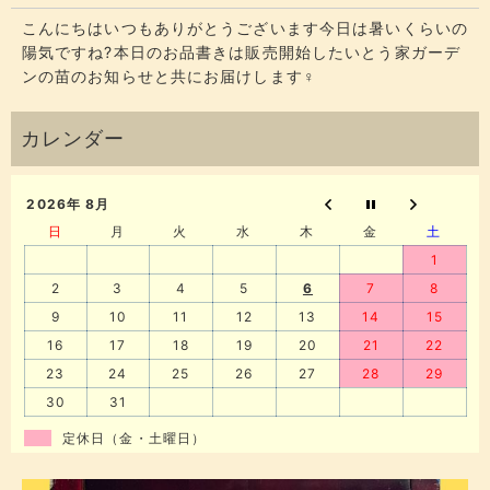
こんにちはいつもありがとうございます今日は暑いくらいの
陽気ですね?本日のお品書きは販売開始したいとう家ガーデ
ンの苗のお知らせと共にお届けします‍♀️
2026年 8月
日
月
火
水
木
金
土
1
2
3
4
5
6
7
8
9
10
11
12
13
14
15
16
17
18
19
20
21
22
23
24
25
26
27
28
29
30
31
定休日（金・土曜日）