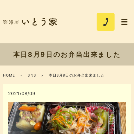
本日8月9日のお弁当出来ました
HOME
SNS
本日8月9日のお弁当出来ました
2021/08/09