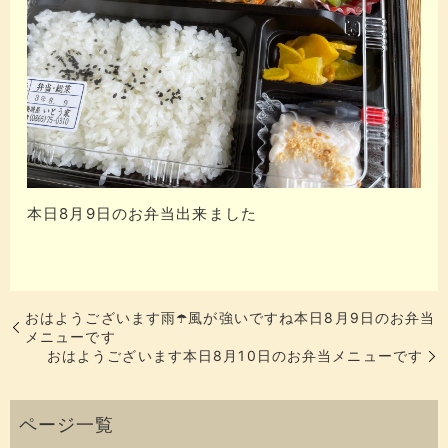
本日8月9日のお弁当出来ました
おはようございます雨☂️風が強いですね本日8月9日のお弁当
メニューです
おはようございます本日8月10日のお弁当メニューです