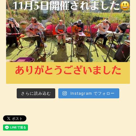
さらに読み込む
Instagram でフォロー