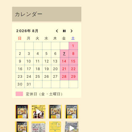
2026年 8月
日
月
火
水
木
金
土
1
2
3
4
5
6
7
8
9
10
11
12
13
14
15
16
17
18
19
20
21
22
23
24
25
26
27
28
29
30
31
定休日（金・土曜日）