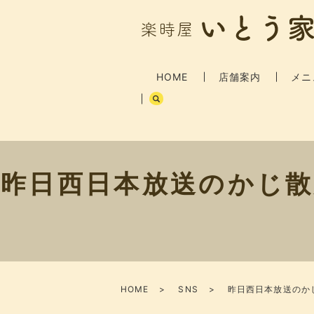
HOME
店舗案内
メニ
昨日西日本放送のかじ散
HOME
SNS
昨日西日本放送のかじ