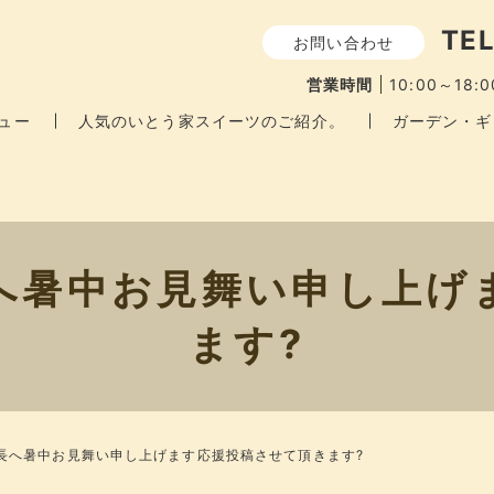
TEL
お問い合わせ
営業時間
10:00～18:0
ュー
人気のいとう家スイーツのご紹介。
ガーデン・ギ
へ暑中お見舞い申し上げ
ます?
長へ暑中お見舞い申し上げます応援投稿させて頂きます?