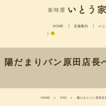
HOME
店舗案内
メニ
陽だまりパン原田店長
HOME
SNS
陽だまりパン原田店