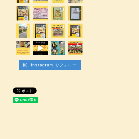
Instagram でフォロー