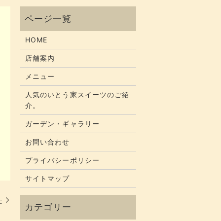
HOME
店舗案内
メニュー
人気のいとう家スイーツのご紹
介。
ガーデン・ギャラリー
お問い合わせ
プライバシーポリシー
サイトマップ
た