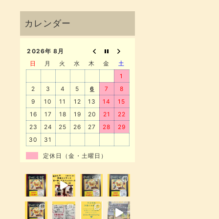
2026年 8月
日
月
火
水
木
金
土
1
2
3
4
5
6
7
8
9
10
11
12
13
14
15
16
17
18
19
20
21
22
23
24
25
26
27
28
29
30
31
定休日（金・土曜日）