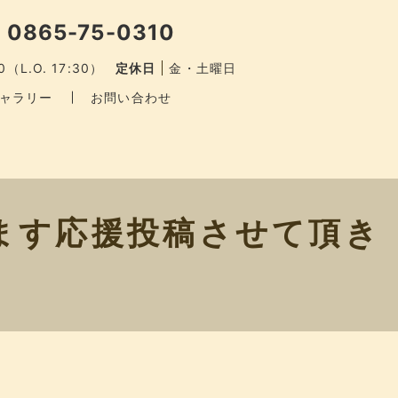
 0865-75-0310
0（L.O. 17:30）
定休日
金・土曜日
ャラリー
お問い合わせ
ます応援投稿させて頂き