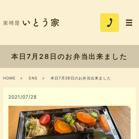
本日7月28日のお弁当出来ました
HOME
SNS
本日7月28日のお弁当出来ました
2021/07/28