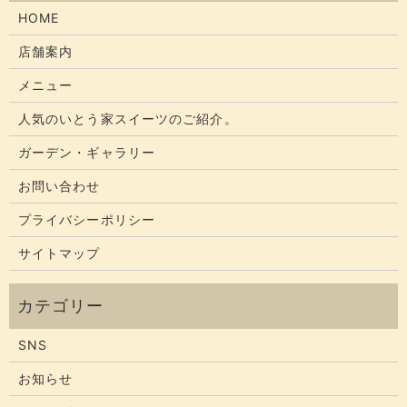
HOME
店舗案内
メニュー
人気のいとう家スイーツのご紹介。
ガーデン・ギャラリー
お問い合わせ
プライバシーポリシー
サイトマップ
SNS
お知らせ