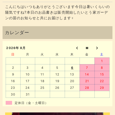
こんにちはいつもありがとうございます今日は暑いくらいの
陽気ですね?本日のお品書きは販売開始したいとう家ガーデ
ンの苗のお知らせと共にお届けします‍♀️
2026年 8月
日
月
火
水
木
金
土
1
2
3
4
5
6
7
8
9
10
11
12
13
14
15
16
17
18
19
20
21
22
23
24
25
26
27
28
29
30
31
定休日（金・土曜日）