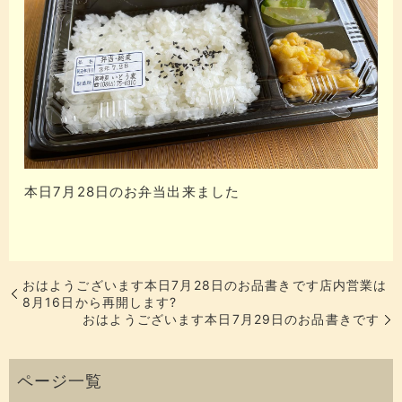
本日7月28日のお弁当出来ました
おはようございます本日7月28日のお品書きです店内営業は
8月16日から再開します?
おはようございます本日7月29日のお品書きです