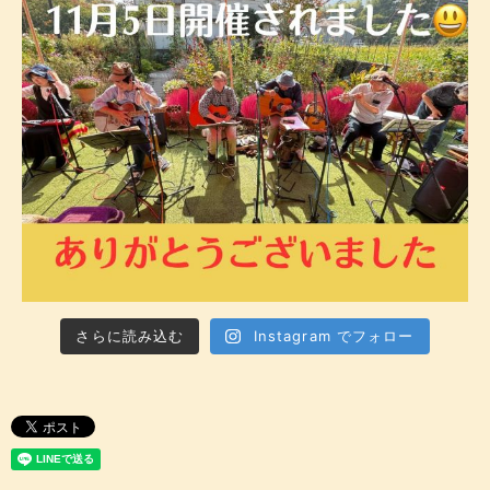
さらに読み込む
Instagram でフォロー