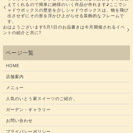
えてくれるので簡単に納得のいく作品が作れます♪ここでシ
ャドウボックスの歴史を少し️シャドウボックスは、物を飛び
出させずにその形を浮かび上がらせる装飾的なフレームで
す。
おはようございます5月1日のお品書きは今月開催されるイベ
ントの紹介と共に?
HOME
店舗案内
メニュー
人気のいとう家スイーツのご紹介。
ガーデン・ギャラリー
お問い合わせ
プライバシーポリシー