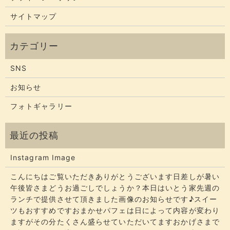
サイトマップ
SNS
お知らせ
フォトギャラリー
Instagram Image
こんにちはご覧いただきありがとうございます​​​日差しが暑い
午後皆さまどうお過ごしでしょうか？​​​本日はいとう家先週の
ランチで提供させて頂きました画像のお知らせです♪スイー
ツもおすすめですおまかせパフェは日によって内容が変わり
ますがその分たくさん盛らせていただいてます​​​おかげさまで