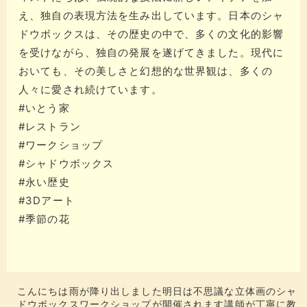
え、独自の表現方法を生み出しています。​​日本のシャ
ドウボックスは、その歴史の中で、多くの文化的影響
を受けながら、独自の発展を遂げてきました。​​現代に
おいても、その美しさと幻想的な世界観は、多くの
人々に愛され続けています。
#いとう家
#レストラン
#ワークショップ
#シャドウボックス
#永い歴史
#3Dアート
#季節の花
こんにちは雨が降り出しました️明日は不思議な立体画のシャ
ドウボックスワークショップが開催されます講師が丁寧に教