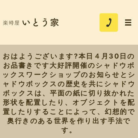
おはようございます?本日４月30日の
お品書きです大好評開催のシャドウボ
ックスワークショップのお知らせとシ
ャドウボックスの歴史を共にシャドウ
ボックスは、平面の紙に切り抜かれた
形状を配置したり、オブジェクトを配
置したりすることによって、幻想的で
奥行きのある世界を作り出す手法で
す。