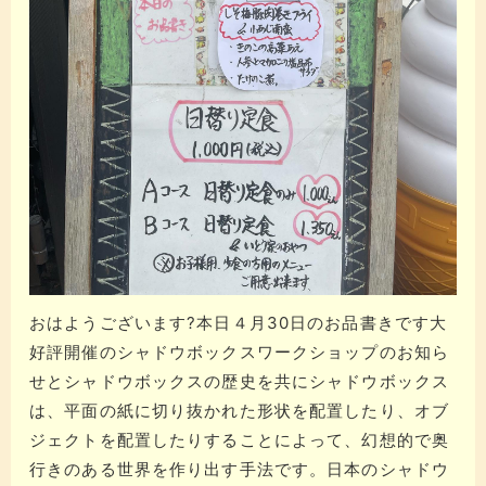
おはようございます?本日４月30日のお品書きです大
好評開催のシャドウボックスワークショップのお知ら
せとシャドウボックスの歴史を共にシャドウボックス
は、平面の紙に切り抜かれた形状を配置したり、オブ
ジェクトを配置したりすることによって、幻想的で奥
行きのある世界を作り出す手法です。​​日本のシャドウ