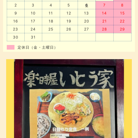
2
3
4
5
6
7
8
9
10
11
12
13
14
15
16
17
18
19
20
21
22
23
24
25
26
27
28
29
30
31
定休日（金・土曜日）