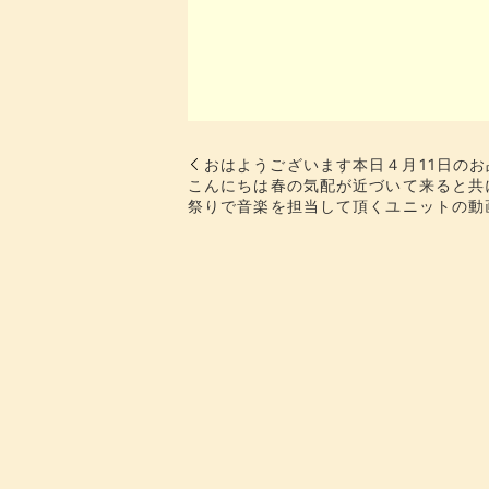
おはようございます本日４月11日の
こんにちは春の気配が近づいて来ると共
祭りで音楽を担当して頂くユニットの動