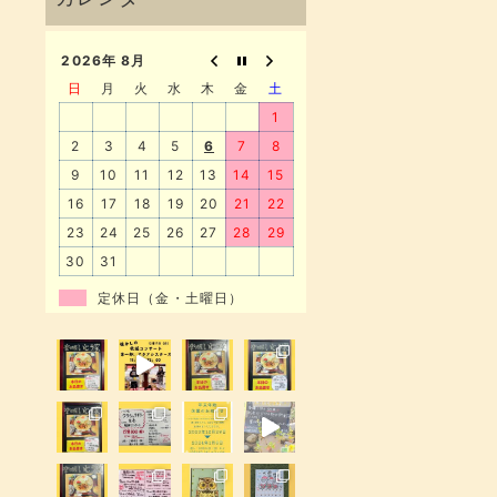
2026年 8月
日
月
火
水
木
金
土
1
2
3
4
5
6
7
8
9
10
11
12
13
14
15
16
17
18
19
20
21
22
23
24
25
26
27
28
29
30
31
定休日（金・土曜日）