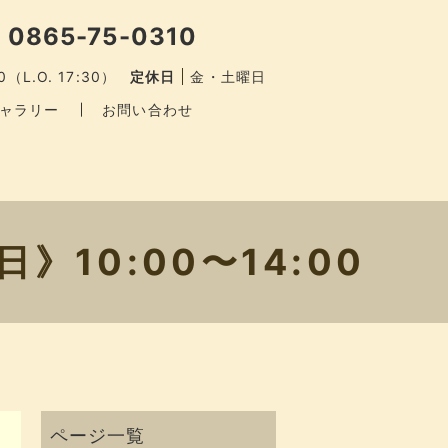
 0865-75-0310
0（L.O. 17:30）
定休日
金・土曜日
ャラリー
お問い合わせ
10:00〜14:00