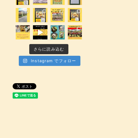
さらに読み込む
Instagram でフォロー