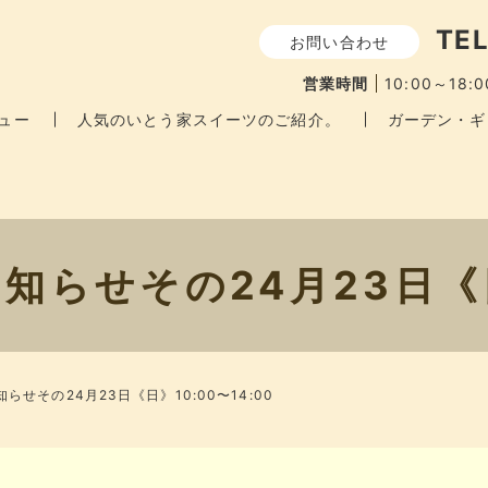
TEL
お問い合わせ
営業時間
10:00～18:0
ュー
人気のいとう家スイーツのご紹介。
ガーデン・ギ
らせその24月23日《日》
せその24月23日《日》10:00〜14:00