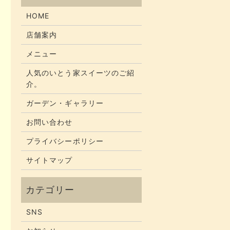
HOME
店舗案内
メニュー
人気のいとう家スイーツのご紹
介。
ガーデン・ギャラリー
お問い合わせ
プライバシーポリシー
サイトマップ
SNS