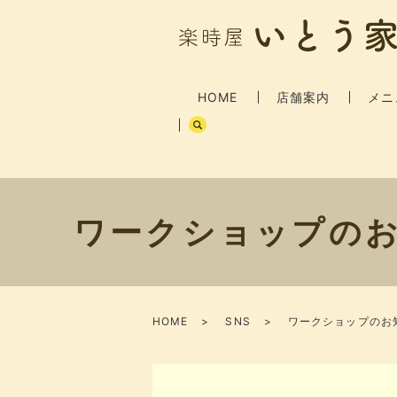
HOME
店舗案内
メニ
ワークショップのお知
HOME
SNS
ワークショップのお知ら