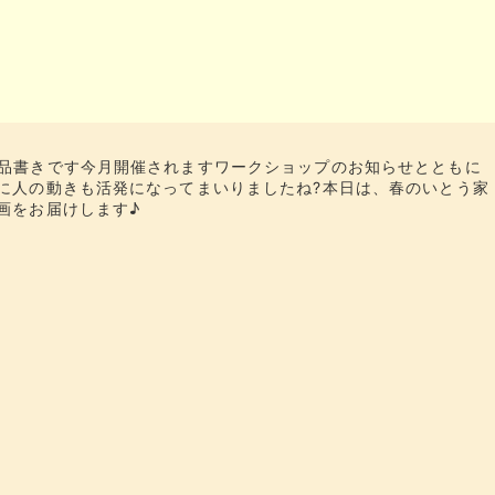
お品書きです今月開催されますワークショップのお知らせとともに
に人の動きも活発になってまいりましたね?本日は、春のいとう家
画をお届けします♪