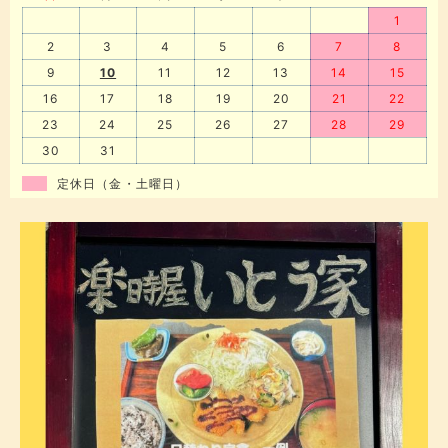
1
2
3
4
5
6
7
8
9
10
11
12
13
14
15
16
17
18
19
20
21
22
23
24
25
26
27
28
29
30
31
定休日（金・土曜日）