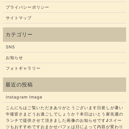
プライバシーポリシー
サイトマップ
SNS
お知らせ
フォトギャラリー
Instagram Image
こんにちはご覧いただきありがとうございます​​​日差しが暑い
午後皆さまどうお過ごしでしょうか？​​​本日はいとう家先週の
ランチで提供させて頂きました画像のお知らせです♪スイー
ツもおすすめですおまかせパフェは日によって内容が変わり