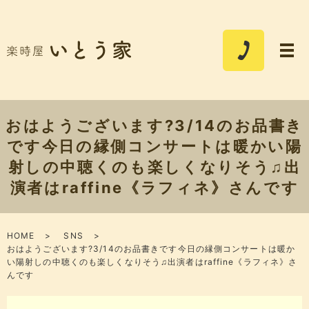
おはようございます?3/14のお品書き
です今日の縁側コンサートは暖かい陽
射しの中聴くのも楽しくなりそう♫出
演者はraffine《ラフィネ》さんです
HOME
SNS
おはようございます?3/14のお品書きです今日の縁側コンサートは暖か
い陽射しの中聴くのも楽しくなりそう♫出演者はraffine《ラフィネ》さ
んです