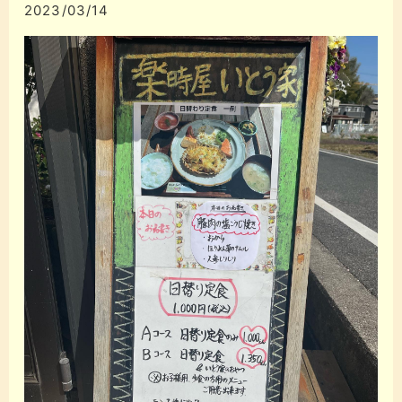
2023/03/14