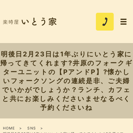
明後日2月23日は1年ぶりにいとう家に
帰ってきてくれます?井原のフォークギ
ターユニットの【PアンドP】?懐かし
いフォークソングの連続是非、ご夫婦
でいかがでしょうか？ランチ、カフェ
と共にお楽しみくださいませなるべく
予約くださいね
HOME
SNS