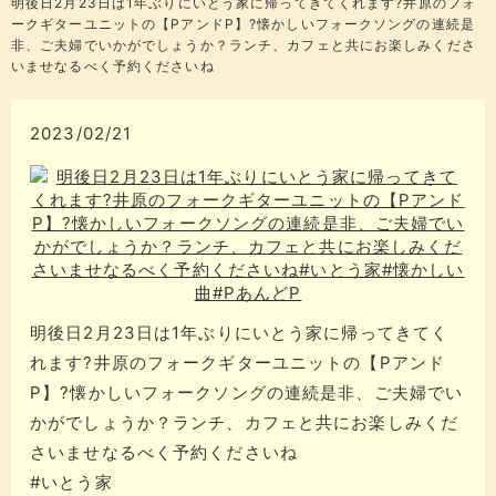
明後日2月23日は1年ぶりにいとう家に帰ってきてくれます?井原のフォ
ークギターユニットの【PアンドP】?懐かしいフォークソングの連続是
非、ご夫婦でいかがでしょうか？ランチ、カフェと共にお楽しみくださ
いませなるべく予約くださいね
2023/02/21
明後日2月23日は1年ぶりにいとう家に帰ってきてく
れます?井原のフォークギターユニットの【Pアンド
P】?懐かしいフォークソングの連続是非、ご夫婦でい
かがでしょうか？ランチ、カフェと共にお楽しみくだ
さいませなるべく予約くださいね
#いとう家