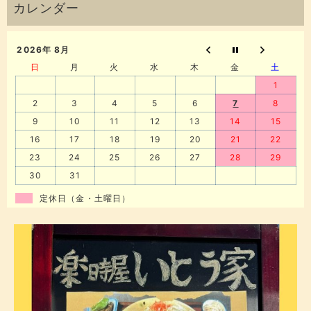
2026年 8月
日
月
火
水
木
金
土
1
2
3
4
5
6
7
8
9
10
11
12
13
14
15
16
17
18
19
20
21
22
23
24
25
26
27
28
29
30
31
定休日（金・土曜日）