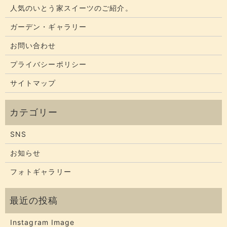
人気のいとう家スイーツのご紹介。
ガーデン・ギャラリー
お問い合わせ
プライバシーポリシー
サイトマップ
SNS
お知らせ
フォトギャラリー
Instagram Image