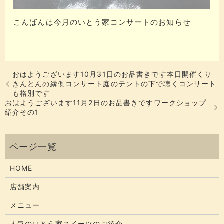
こんばんは今月のいとう家コンサートのお知らせ
おはようございます10月31日のお品書きです本日開催くり
きんとんの縁側コンサート庭のテントの下で聴くコンサート
も格別です
おはようございます11月2日のお品書きですワークショップ
紹介その1
HOME
店舗案内
メニュー
人気のいとう家スイーツのご紹介。