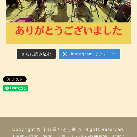
さらに読み込む
Instagram でフォロー
Copyright © 楽時屋 いとう家 All Rights Reserved.
【掲載の記事・写真・イラストなどの無断複写・転載を