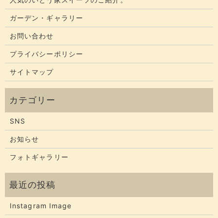
ガーデン・ギャラリー
お問い合わせ
プライバシーポリシー
サイトマップ
SNS
お知らせ
フォトギャラリー
Instagram Image