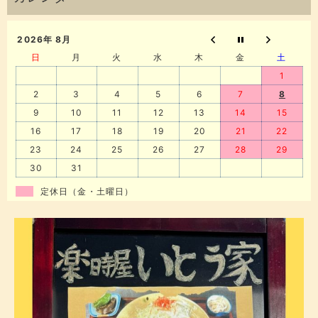
2026年 8月
日
月
火
水
木
金
土
1
2
3
4
5
6
7
8
9
10
11
12
13
14
15
16
17
18
19
20
21
22
23
24
25
26
27
28
29
30
31
定休日（金・土曜日）