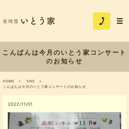
こんばんは今月のいとう家コンサート
のお知らせ
HOME
SNS
こんばんは今月のいとう家コンサートのお知らせ
2022/11/01