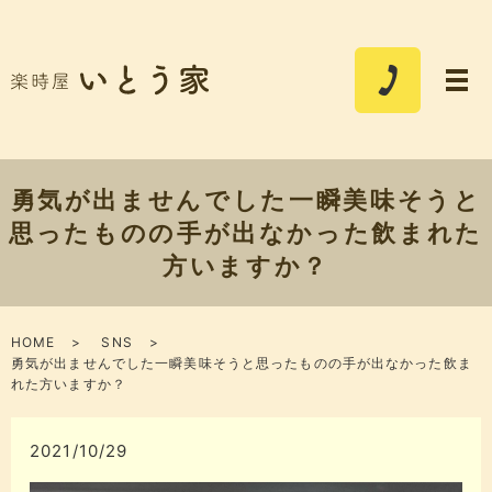
勇気が出ませんでした一瞬美味そう️と
思ったものの手が出なかった飲まれた
方いますか？
HOME
SNS
勇気が出ませんでした一瞬美味そう️と思ったものの手が出なかった飲ま
れた方いますか？
2021/10/29