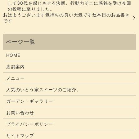
して30代を感じさせる決断、行動力そこに感銘を受け今回
の投稿に至りました。
おはようございます気持ちの良い天気ですね️本日のお品書き
です
HOME
店舗案内
メニュー
人気のいとう家スイーツのご紹介。
ガーデン・ギャラリー
お問い合わせ
プライバシーポリシー
サイトマップ