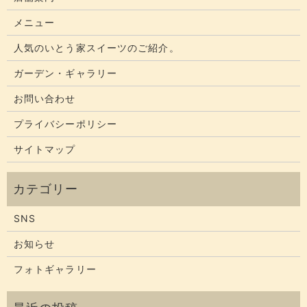
メニュー
人気のいとう家スイーツのご紹介。
ガーデン・ギャラリー
お問い合わせ
プライバシーポリシー
サイトマップ
SNS
お知らせ
フォトギャラリー