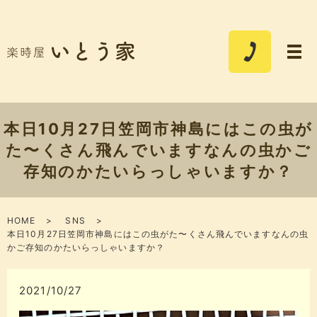
本日10月27日笠岡市神島にはこの虫が
た〜くさん飛んでいますなんの虫かご
存知のかたいらっしゃいますか？
HOME
SNS
本日10月27日笠岡市神島にはこの虫がた〜くさん飛んでいますなんの虫
かご存知のかたいらっしゃいますか？
2021/10/27