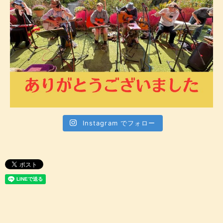
Instagram でフォロー