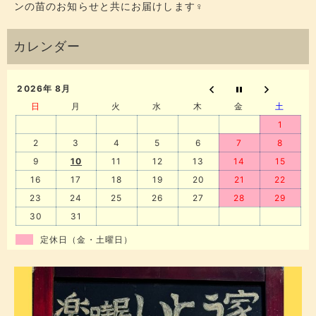
ンの苗のお知らせと共にお届けします‍♀️
2026年 8月
日
月
火
水
木
金
土
1
2
3
4
5
6
7
8
9
10
11
12
13
14
15
16
17
18
19
20
21
22
23
24
25
26
27
28
29
30
31
定休日（金・土曜日）