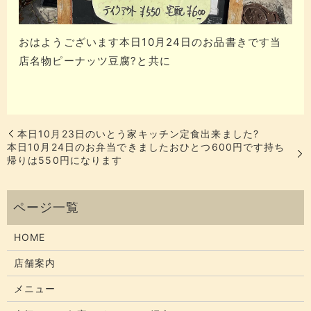
おはようございます本日10月24日のお品書きです当
店名物ピーナッツ豆腐?と共に
本日10月23日のいとう家キッチン定食出来ました?
本日10月24日のお弁当できましたおひとつ600円です持ち
帰りは550円になります
HOME
店舗案内
メニュー