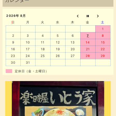
2026年 8月
日
月
火
水
木
金
土
1
2
3
4
5
6
7
8
9
10
11
12
13
14
15
16
17
18
19
20
21
22
23
24
25
26
27
28
29
30
31
定休日（金・土曜日）