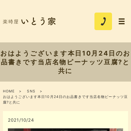
おはようございます本日10月24日のお
品書きです当店名物ピーナッツ豆腐?と
共に
HOME
SNS
おはようございます本日10月24日のお品書きです当店名物ピーナッツ豆
腐?と共に
2021/10/24