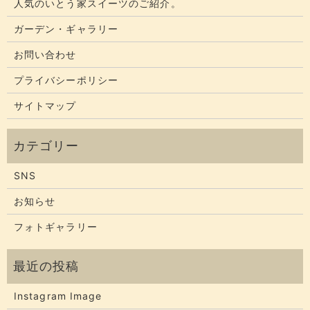
人気のいとう家スイーツのご紹介。
ガーデン・ギャラリー
お問い合わせ
プライバシーポリシー
サイトマップ
SNS
お知らせ
フォトギャラリー
Instagram Image