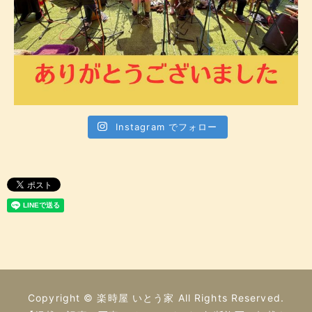
Instagram でフォロー
Copyright © 楽時屋 いとう家 All Rights Reserved.