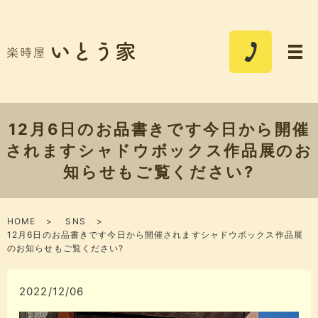
12月6日のお品書きです今日から開催
されますシャドウボックス作品展のお
知らせもご覧ください?
HOME
SNS
12月6日のお品書きです今日から開催されますシャドウボックス作品展
のお知らせもご覧ください?
2022/12/06