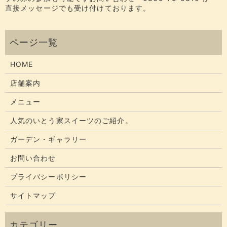
直接メッセージでも受け付けております。
HOME
店舗案内
メニュー
人気のいとう家スイーツのご紹介。
ガーデン・ギャラリー
お問い合わせ
プライバシーポリシー
サイトマップ