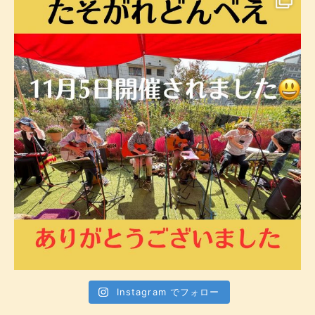
Instagram でフォロー