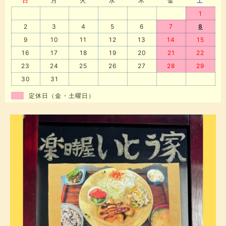
日
月
火
水
木
金
土
1
2
3
4
5
6
7
8
9
10
11
12
13
14
15
16
17
18
19
20
21
22
23
24
25
26
27
28
29
30
31
定休日（金・土曜日）