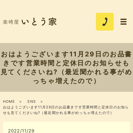
おはようございます11月29日のお品書
きです営業時間と定休日のお知らせも
見てくださいね?（最近聞かれる事がめ
っちゃ増えたので）
HOME
SNS
おはようございます11月29日のお品書きです営業時間と定休日のお知ら
せも見てくださいね?（最近聞かれる事がめっちゃ増えたので）
2022/11/29