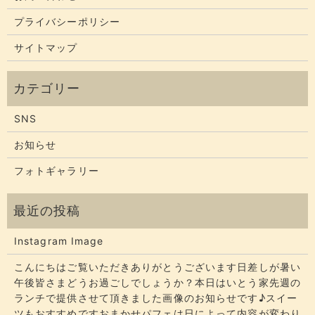
プライバシーポリシー
サイトマップ
SNS
お知らせ
フォトギャラリー
Instagram Image
こんにちはご覧いただきありがとうございます​​​日差しが暑い
午後皆さまどうお過ごしでしょうか？​​​本日はいとう家先週の
ランチで提供させて頂きました画像のお知らせです♪スイー
ツもおすすめですおまかせパフェは日によって内容が変わり