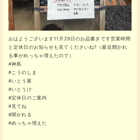
おはようございます11月29日のお品書きです営業時間
と定休日のお知らせも見てくださいね?（最近聞かれ
る事がめっちゃ増えたので）
#神島
#こうのしま
#いとう家
#いとうけ
#定休日のご案内
#見てね
#聞かれる
#めっちゃ増えた