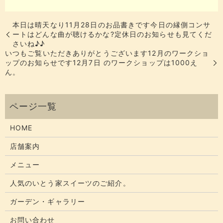
本日は晴天なり️11月28日のお品書きです今日の縁側コンサ
ートはどんな曲が聴けるかな?定休日のお知らせも見てくだ
さいね♪♪
いつもご覧いただきありがとうございます12月のワークショ
ップのお知らせです12月7日 のワークショップは1000え
ん。
HOME
店舗案内
メニュー
人気のいとう家スイーツのご紹介。
ガーデン・ギャラリー
お問い合わせ