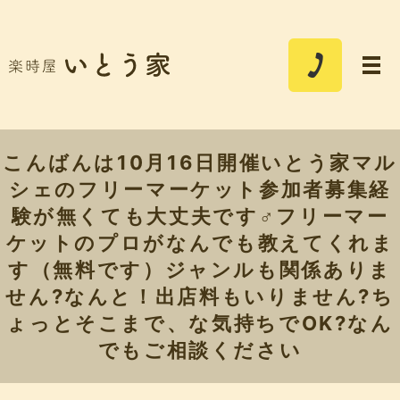
こんばんは10月16日開催いとう家マル
シェのフリーマーケット参加者募集経
験が無くても大丈夫です‍♂️フリーマー
ケットのプロがなんでも教えてくれま
す（無料です）ジャンルも関係ありま
せん?なんと！出店料もいりません?ち
ょっとそこまで、な気持ちでOK?なん
でもご相談ください