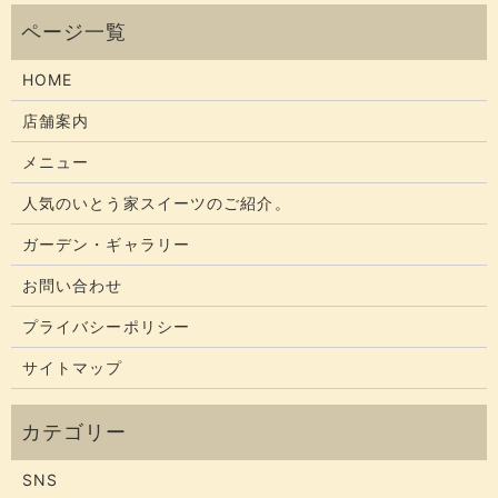
HOME
店舗案内
メニュー
人気のいとう家スイーツのご紹介。
ガーデン・ギャラリー
お問い合わせ
プライバシーポリシー
サイトマップ
SNS