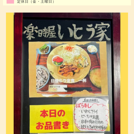
定休日（金・土曜日）