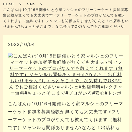
HOME
SNS
こんばんは10月16日開催いとう家マルシェのフリーマーケット参加者募
集経験が無くても大丈夫です‍♂️フリーマーケットのプロがなんでも教え
てくれます（無料です）ジャンルも関係ありません?なんと！出店料もい
りません?ちょっとそこまで、な気持ちでOK?なんでもご相談ください
2022/10/04
こんばんは10月16日開催いとう家マルシェのフリーマ
ーケット参加者募集経験が無くても大丈夫です‍♂️フリ
ーマーケットのプロがなんでも教えてくれます（無料
です）ジャンルも関係ありません?なんと！出店料も