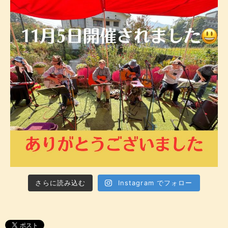
さらに読み込む
Instagram でフォロー