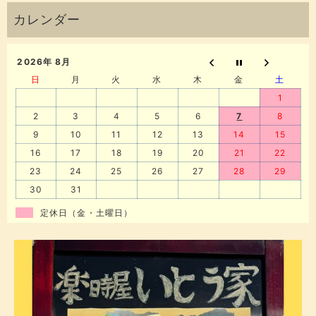
2026年 8月
日
月
火
水
木
金
土
1
2
3
4
5
6
7
8
9
10
11
12
13
14
15
16
17
18
19
20
21
22
23
24
25
26
27
28
29
30
31
定休日（金・土曜日）