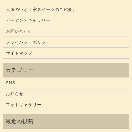
人気のいとう家スイーツのご紹介。
ガーデン・ギャラリー
お問い合わせ
プライバシーポリシー
サイトマップ
SNS
お知らせ
フォトギャラリー