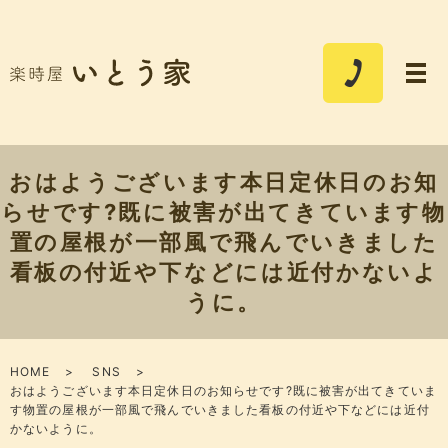
おはようございます本日定休日のお知
らせです?既に被害が出てきています物
置の屋根が一部風で飛んでいきました
看板の付近や下などには近付かないよ
うに。
HOME
SNS
おはようございます本日定休日のお知らせです?既に被害が出てきていま
す物置の屋根が一部風で飛んでいきました看板の付近や下などには近付
かないように。