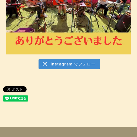
Instagram でフォロー