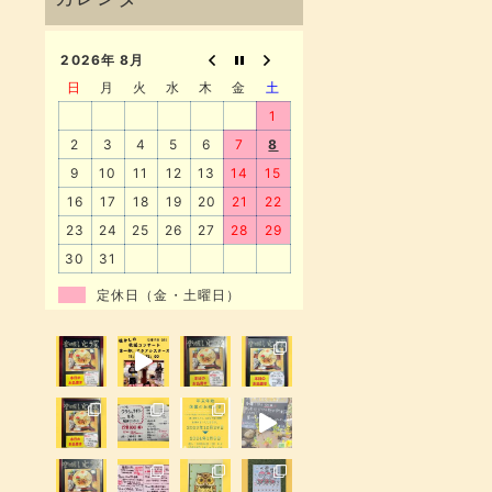
2026年 8月
日
月
火
水
木
金
土
1
2
3
4
5
6
7
8
9
10
11
12
13
14
15
16
17
18
19
20
21
22
23
24
25
26
27
28
29
30
31
定休日（金・土曜日）