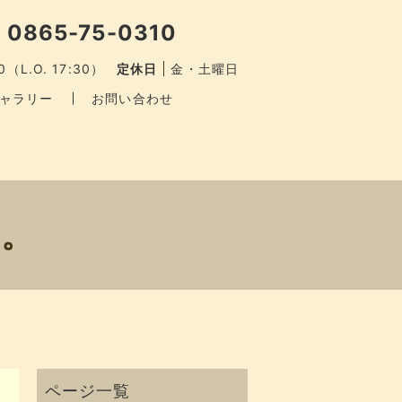
 0865-75-0310
0（L.O. 17:30）
定休日
金・土曜日
ャラリー
お問い合わせ
す。