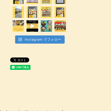
Instagram でフォロー