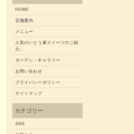
HOME
店舗案内
メニュー
人気のいとう家スイーツのご紹
介。
ガーデン・ギャラリー
お問い合わせ
プライバシーポリシー
サイトマップ
SNS