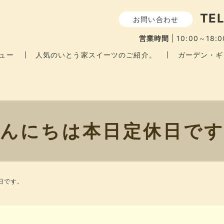
TEL
お問い合わせ
営業時間
10:00～18:0
ュー
人気のいとう家スイーツのご紹介。
ガーデン・ギ
んにちは​​​本日定休日で
休日です。