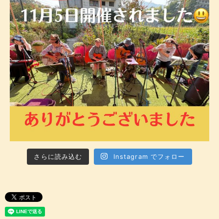
さらに読み込む
Instagram でフォロー