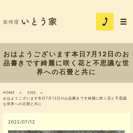
おはようございます本日7月12日のお
品書きです綺麗に咲く花と不思議な世
界へ︎の石畳と共に
HOME
SNS
おはようございます本日7月12日のお品書きです綺麗に咲く花と不思議
な世界へ︎の石畳と共に
2022/07/12