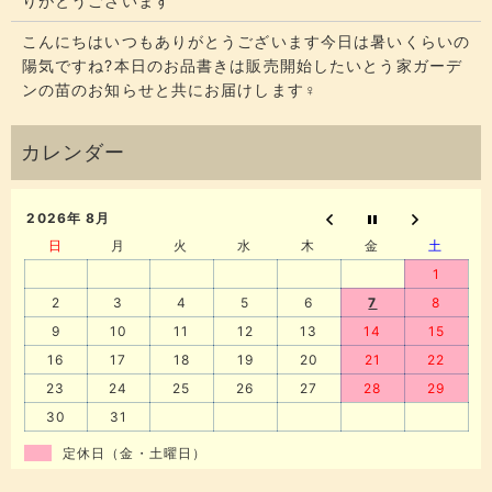
りがとうございます
こんにちはいつもありがとうございます今日は暑いくらいの
陽気ですね?本日のお品書きは販売開始したいとう家ガーデ
ンの苗のお知らせと共にお届けします‍♀️
2026年 8月
日
月
火
水
木
金
土
1
2
3
4
5
6
7
8
9
10
11
12
13
14
15
16
17
18
19
20
21
22
23
24
25
26
27
28
29
30
31
定休日（金・土曜日）