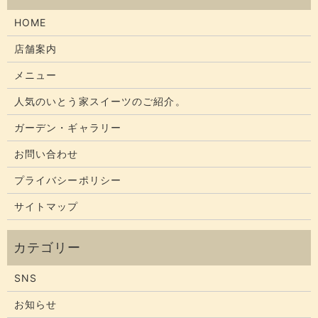
HOME
店舗案内
メニュー
人気のいとう家スイーツのご紹介。
ガーデン・ギャラリー
お問い合わせ
プライバシーポリシー
サイトマップ
SNS
お知らせ