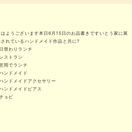
おはようございます本日6月15日のお品書きですいとう家に展
示されているハンドメイド作品と共に?
#日替わりランチ
#レストラン
#笠岡でランチ
#ハンドメイド
#ハンドメイドアクセサリー
#ハンドメイドピアス
#チョビ