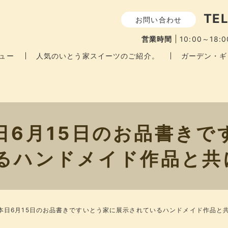
TEL
お問い合わせ
営業時間
10:00～18:0
ュー
人気のいとう家スイーツのご紹介。
ガーデン・ギ
日6月15日のお品書きで
るハンドメイド作品と共
本日6月15日のお品書きですいとう家に展示されているハンドメイド作品と共