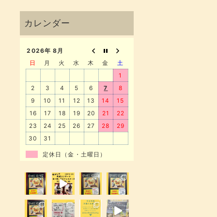
2026年 8月
日
月
火
水
木
金
土
1
2
3
4
5
6
7
8
9
10
11
12
13
14
15
16
17
18
19
20
21
22
23
24
25
26
27
28
29
30
31
定休日（金・土曜日）