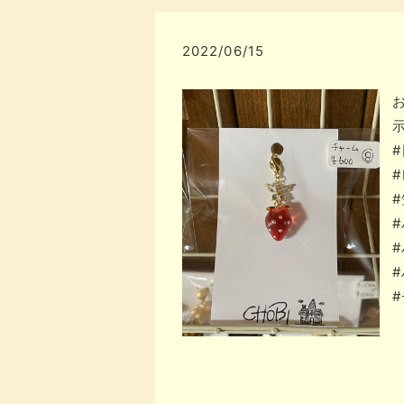
2022/06/15