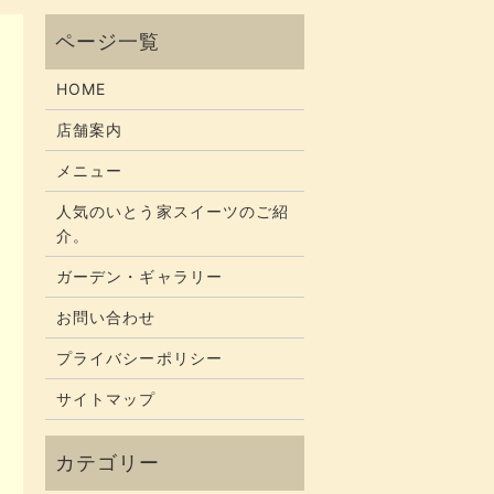
HOME
店舗案内
メニュー
人気のいとう家スイーツのご紹
介。
ガーデン・ギャラリー
お問い合わせ
プライバシーポリシー
サイトマップ