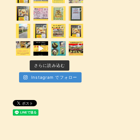
さらに読み込む
Instagram でフォロー