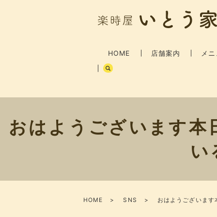
HOME
店舗案内
メニ
おはようございます本
い
HOME
SNS
おはようございます