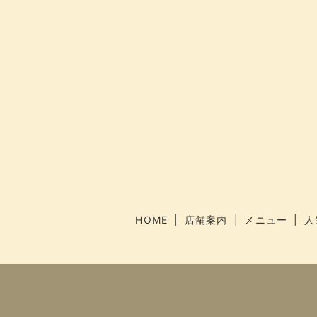
HOME
店舗案内
メニュー
人