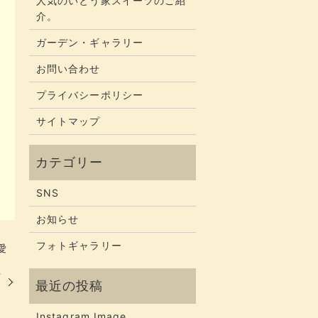
人気のいとう家スイーツのご紹
介。
ガーデン・ギャラリー
お問い合わせ
プライバシーポリシー
サイトマップ
SNS
お知らせ
フォトギャラリー
愛
付
Instagram Image