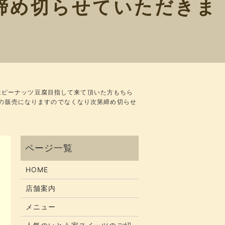
締め切らせていただきま
はピーナッツ豆腐目指して来て頂いた方もちら
定での販売になりますのでなくなり次第締め切らせ
HOME
店舗案内
メニュー