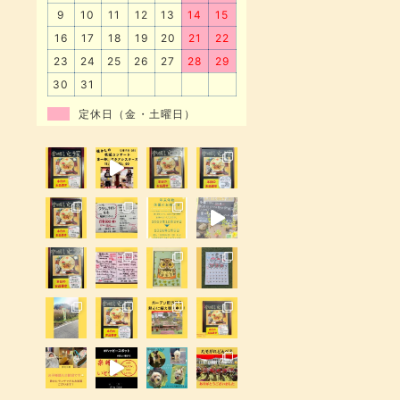
9
10
11
12
13
14
15
16
17
18
19
20
21
22
23
24
25
26
27
28
29
30
31
定休日（金・土曜日）