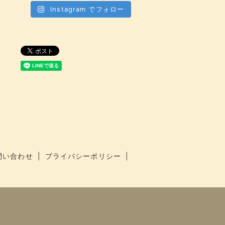
Instagram でフォロー
問い合わせ
プライバシーポリシー
】