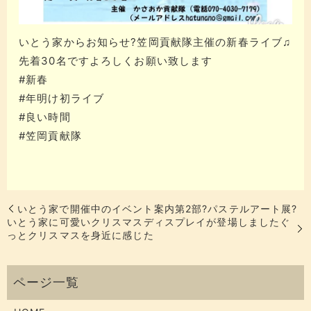
いとう家からお知らせ?笠岡貢献隊主催の新春ライブ♫
先着30名ですよろしくお願い致します
#新春
#年明け初ライブ
#良い時間
#笠岡貢献隊
いとう家で開催中のイベント案内第2部?パステルアート展?
いとう家に可愛いクリスマスディスプレイが登場しましたぐ
っとクリスマスを身近に感じた