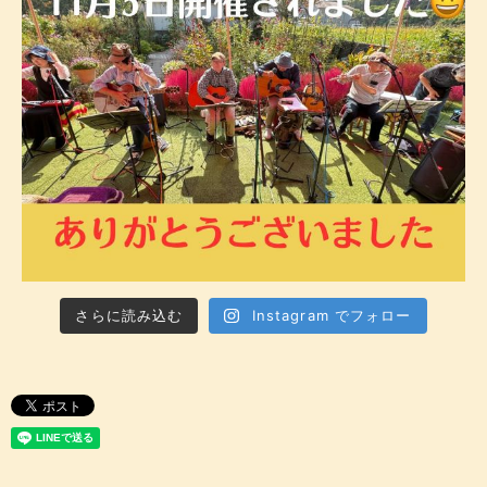
さらに読み込む
Instagram でフォロー