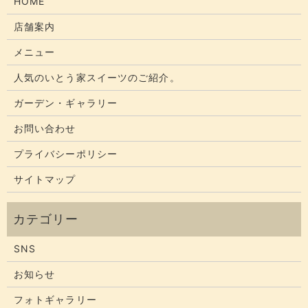
HOME
店舗案内
メニュー
人気のいとう家スイーツのご紹介。
ガーデン・ギャラリー
お問い合わせ
プライバシーポリシー
サイトマップ
SNS
お知らせ
フォトギャラリー