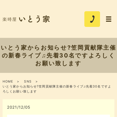
いとう家からお知らせ?笠岡貢献隊主催
の新春ライブ♫先着30名ですよろしく
お願い致します
HOME
SNS
いとう家からお知らせ?笠岡貢献隊主催の新春ライブ♫先着30名ですよ
ろしくお願い致します
2021/12/05