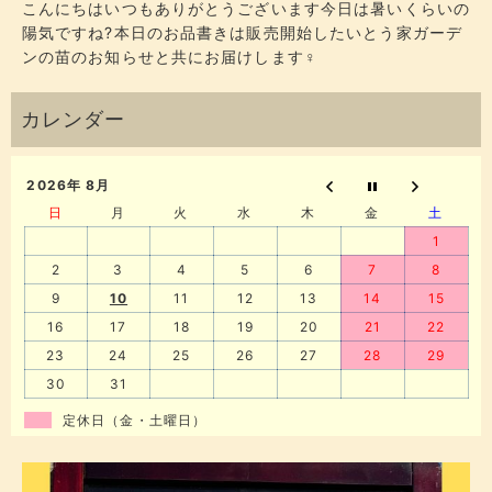
こんにちはいつもありがとうございます今日は暑いくらいの
陽気ですね?本日のお品書きは販売開始したいとう家ガーデ
ンの苗のお知らせと共にお届けします‍♀️
2026年 8月
日
月
火
水
木
金
土
1
2
3
4
5
6
7
8
9
10
11
12
13
14
15
16
17
18
19
20
21
22
23
24
25
26
27
28
29
30
31
定休日（金・土曜日）