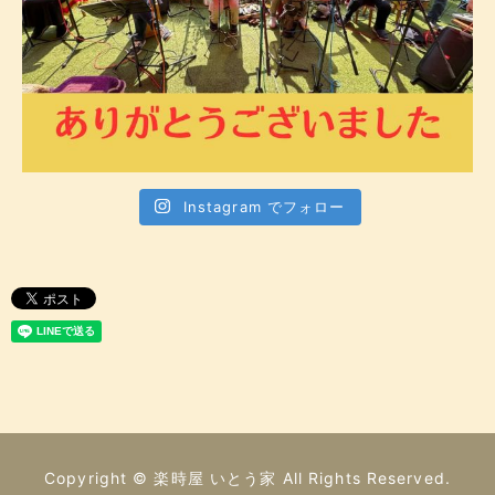
Instagram でフォロー
Copyright © 楽時屋 いとう家 All Rights Reserved.