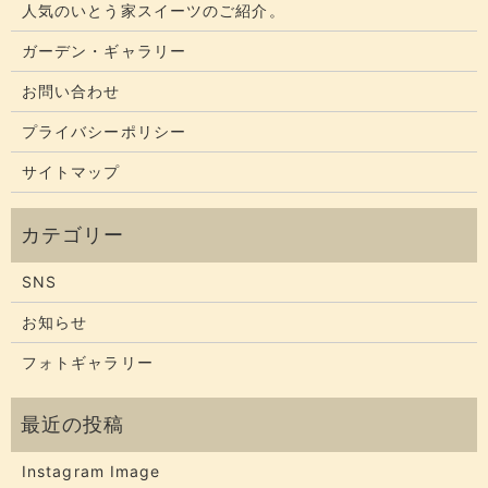
人気のいとう家スイーツのご紹介。
ガーデン・ギャラリー
お問い合わせ
プライバシーポリシー
サイトマップ
SNS
お知らせ
フォトギャラリー
Instagram Image