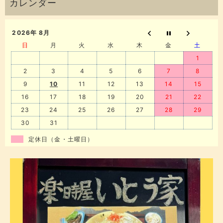
2026年 8月
日
月
火
水
木
金
土
1
2
3
4
5
6
7
8
9
10
11
12
13
14
15
16
17
18
19
20
21
22
23
24
25
26
27
28
29
30
31
定休日（金・土曜日）