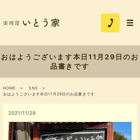
おはようございます本日11月29日のお
品書きです
HOME
SNS
おはようございます本日11月29日のお品書きです
2021/11/29